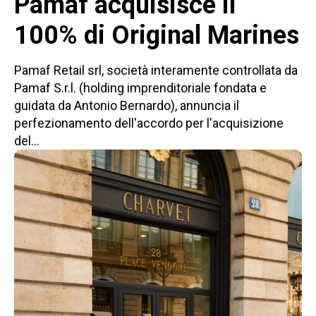
Pamaf acquisisce il
100% di Original Marines
Pamaf Retail srl, società interamente controllata da
Pamaf S.r.l. (holding imprenditoriale fondata e
guidata da Antonio Bernardo), annuncia il
perfezionamento dell'accordo per l'acquisizione
del...