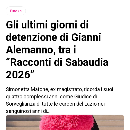
Books
Gli ultimi giorni di
detenzione di Gianni
Alemanno, tra i
“Racconti di Sabaudia
2026”
Simonetta Matone, ex magistrato, ricorda i suoi
quattro complessi anni come Giudice di
Sorveglianza di tutte le carceri del Lazio nei
sanguinosi anni di...