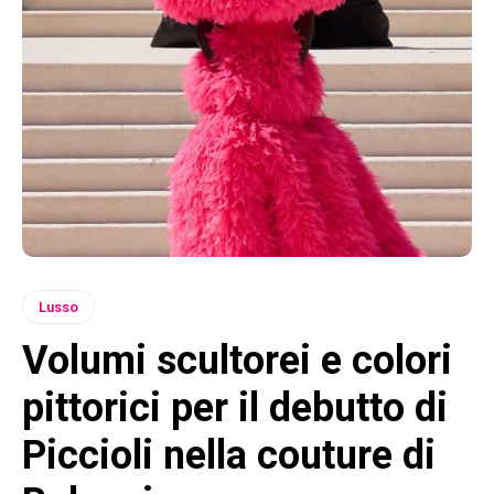
Lusso
Volumi scultorei e colori
pittorici per il debutto di
Piccioli nella couture di