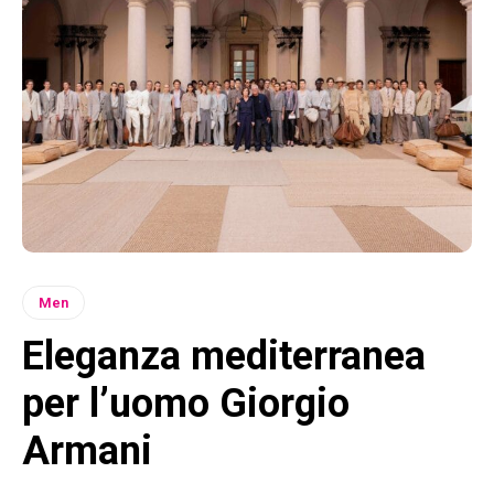
Men
Eleganza mediterranea
per l’uomo Giorgio
Armani