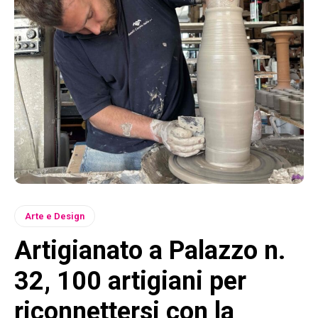
Arte e Design
Artigianato a Palazzo n.
32, 100 artigiani per
riconnettersi con la