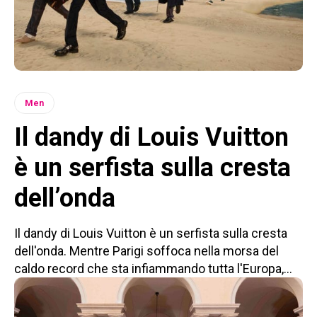
Men
Il dandy di Louis Vuitton
è un serfista sulla cresta
dell’onda
Il dandy di Louis Vuitton è un serfista sulla cresta
dell'onda. Mentre Parigi soffoca nella morsa del
caldo record che sta infiammando tutta l'Europa,...