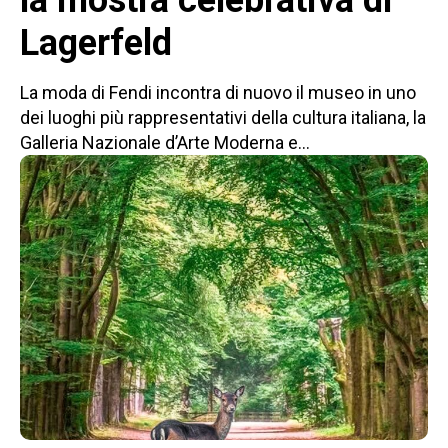
Lagerfeld
La moda di Fendi incontra di nuovo il museo in uno
dei luoghi più rappresentativi della cultura italiana, la
Galleria Nazionale d’Arte Moderna e...