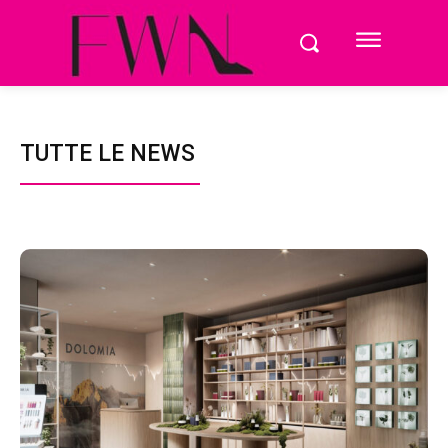
TUTTE LE NEWS