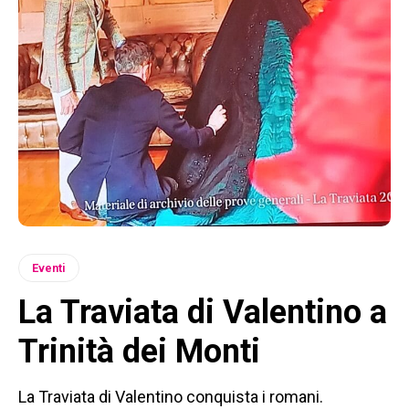
Eventi
La Traviata di Valentino a
Trinità dei Monti
La Traviata di Valentino conquista i romani.