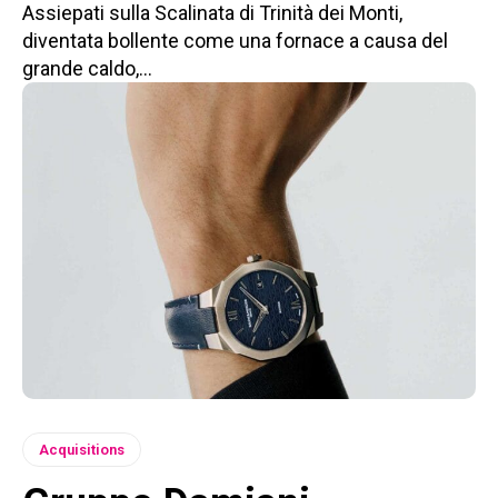
Assiepati sulla Scalinata di Trinità dei Monti,
diventata bollente come una fornace a causa del
grande caldo,...
Acquisitions