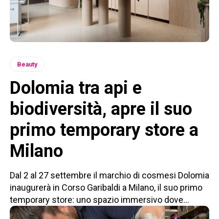
Beauty
Dolomia tra api e
biodiversità, apre il suo
primo temporary store a
Milano
Dal 2 al 27 settembre il marchio di cosmesi Dolomia
inaugurerà in Corso Garibaldi a Milano, il suo primo
temporary store: uno spazio immersivo dove...