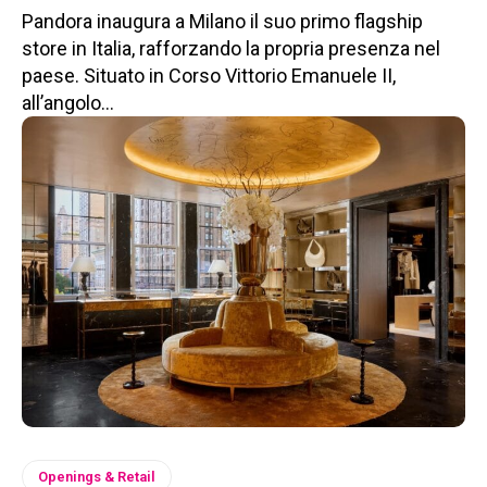
Pandora inaugura a Milano il suo primo flagship
store in Italia, rafforzando la propria presenza nel
paese. Situato in Corso Vittorio Emanuele II,
all’angolo...
Openings & Retail