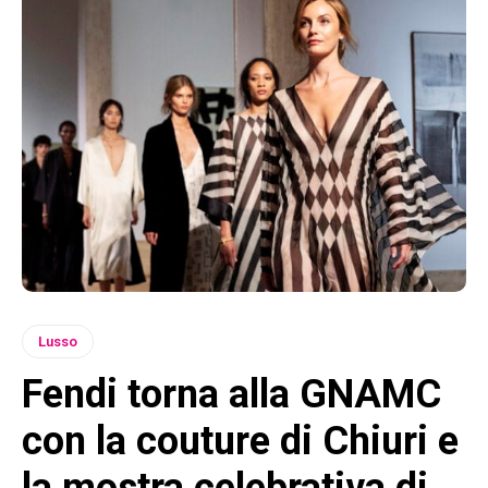
Lusso
Fendi torna alla GNAMC
con la couture di Chiuri e
la mostra celebrativa di