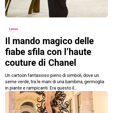
Lusso
Il mando magico delle
fiabe sfila con l’haute
couture di Chanel
Un cartoon fantasioso pieno di simboli, dove un
seme verde, tra le mani di una bambina, germoglia
in piante e rampicanti. Era questo il...