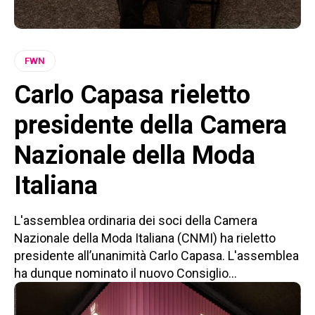
FWN
Carlo Capasa rieletto
presidente della Camera
Nazionale della Moda
Italiana
L'assemblea ordinaria dei soci della Camera
Nazionale della Moda Italiana (CNMI) ha rieletto
presidente all’unanimità Carlo Capasa. L'assemblea
ha dunque nominato il nuovo Consiglio...