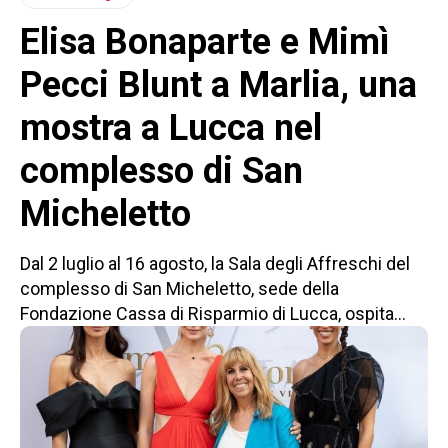
Elisa Bonaparte e Mimì
Pecci Blunt a Marlia, una
mostra a Lucca nel
complesso di San
Micheletto
Dal 2 luglio al 16 agosto, la Sala degli Affreschi del
complesso di San Micheletto, sede della
Fondazione Cassa di Risparmio di Lucca, ospita...