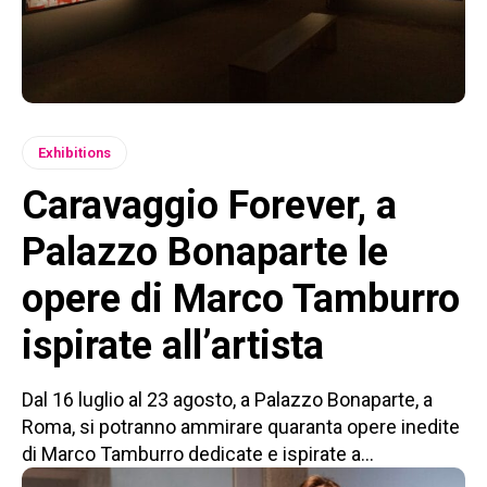
Exhibitions
Caravaggio Forever, a
Palazzo Bonaparte le
opere di Marco Tamburro
ispirate all’artista
Dal 16 luglio al 23 agosto, a Palazzo Bonaparte, a
Roma, si potranno ammirare quaranta opere inedite
di Marco Tamburro dedicate e ispirate a...