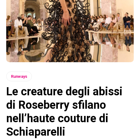
Runways
Le creature degli abissi
di Roseberry sfilano
nell’haute couture di
Schiaparelli