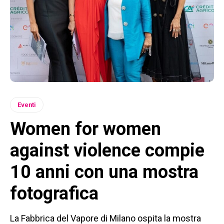
Eventi
Women for women
against violence compie
10 anni con una mostra
fotografica
La Fabbrica del Vapore di Milano ospita la mostra