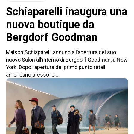
Schiaparelli inaugura una
nuova boutique da
Bergdorf Goodman
Maison Schiaparelli annuncia l’apertura del suo
nuovo Salon all’interno di Bergdorf Goodman, a New
York. Dopo l’apertura del primo punto retail
americano presso lo...