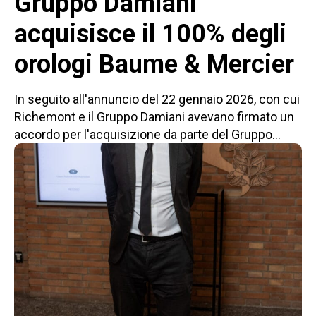
Gruppo Damiani
acquisisce il 100% degli
orologi Baume & Mercier
In seguito all'annuncio del 22 gennaio 2026, con cui
Richemont e il Gruppo Damiani avevano firmato un
accordo per l'acquisizione da parte del Gruppo...