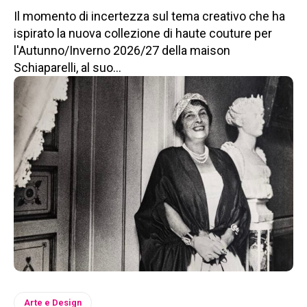
Il momento di incertezza sul tema creativo che ha
ispirato la nuova collezione di haute couture per
l'Autunno/Inverno 2026/27 della maison
Schiaparelli, al suo...
Arte e Design