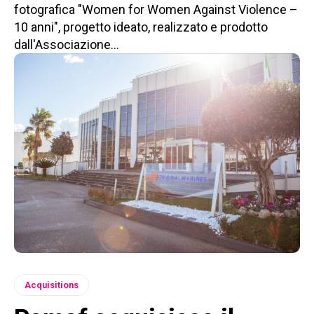
fotografica "Women for Women Against Violence –
10 anni", progetto ideato, realizzato e prodotto
dall'Associazione...
Acquisitions