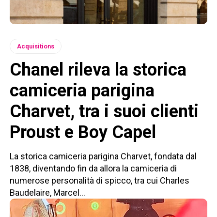
Acquisitions
Chanel rileva la storica
camiceria parigina
Charvet, tra i suoi clienti
Proust e Boy Capel
La storica camiceria parigina Charvet, fondata dal
1838, diventando fin da allora la camiceria di
numerose personalità di spicco, tra cui Charles
Baudelaire, Marcel...