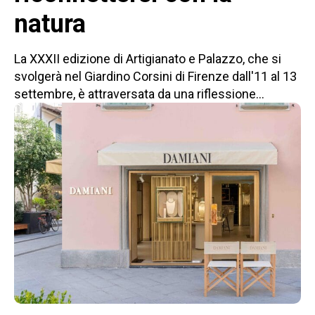
natura
La XXXII edizione di Artigianato e Palazzo, che si
svolgerà nel Giardino Corsini di Firenze dall'11 al 13
settembre, è attraversata da una riflessione...