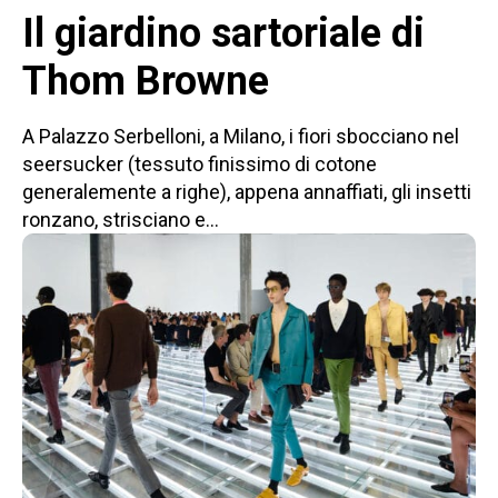
Il giardino sartoriale di
Thom Browne
A Palazzo Serbelloni, a Milano, i fiori sbocciano nel
seersucker (tessuto finissimo di cotone
generalemente a righe), appena annaffiati, gli insetti
ronzano, strisciano e...