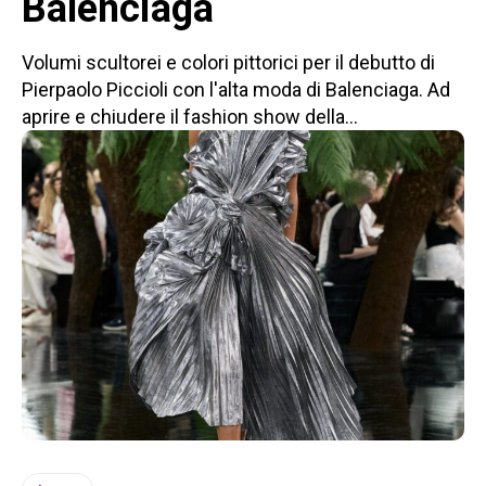
Balenciaga
Volumi scultorei e colori pittorici per il debutto di
Pierpaolo Piccioli con l'alta moda di Balenciaga. Ad
aprire e chiudere il fashion show della...