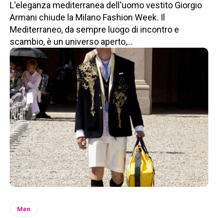
L'eleganza mediterranea dell'uomo vestito Giorgio
Armani chiude la Milano Fashion Week. Il
Mediterraneo, da sempre luogo di incontro e
scambio, è un universo aperto,...
Men