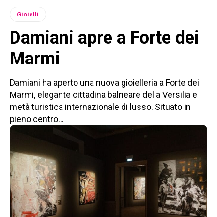
Gioielli
Damiani apre a Forte dei
Marmi
Damiani ha aperto una nuova gioielleria a Forte dei
Marmi, elegante cittadina balneare della Versilia e
metà turistica internazionale di lusso. Situato in
pieno centro...