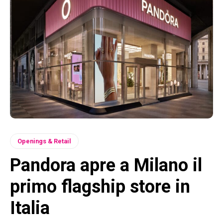
Openings & Retail
Pandora apre a Milano il
primo flagship store in
Italia