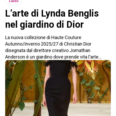
Lusso
L’arte di Lynda Benglis
nel giardino di Dior
La nuova collezione di Haute Couture
Autunno/Inverno 2025/27 di Christian Dior
disegnata dal direttore creativo Jomathan
Anderson è un giardino dove prende vita l'arte...