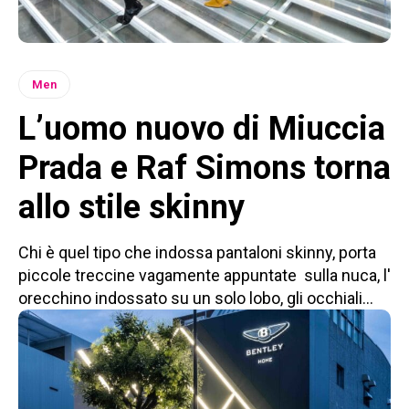
Men
L’uomo nuovo di Miuccia
Prada e Raf Simons torna
allo stile skinny
Chi è quel tipo che indossa pantaloni skinny, porta
piccole treccine vagamente appuntate sulla nuca, l'
orecchino indossato su un solo lobo, gli occhiali...