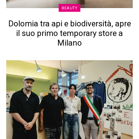
BEAUTY
Dolomia tra api e biodiversità, apre
il suo primo temporary store a
Milano