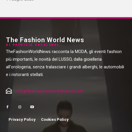
The Fashion World News
DI PATRIZIA VACALEBRI
TheFashionWorldNews racconta la MODA, gli eventi fashion
più importanti, le novità del LUSSO, dalla gioielleria
all'orologeria, senza tralasciare i grandi alberghi, le automobili
e i ristoranti stellati.
info@thefashionworldnews.com
Privacy Policy
Cookies Policy