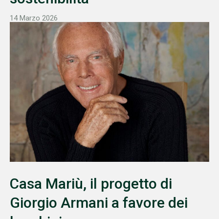
14 Marzo 2026
Casa Mariù, il progetto di
Giorgio Armani a favore dei