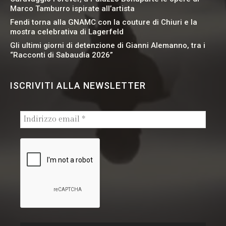
Marco Tamburro ispirate all’artista
Fendi torna alla GNAMC con la couture di Chiuri e la
mostra celebrativa di Lagerfeld
Gli ultimi giorni di detenzione di Gianni Alemanno, tra i
“Racconti di Sabaudia 2026”
ISCRIVITI ALLA NEWSLETTER