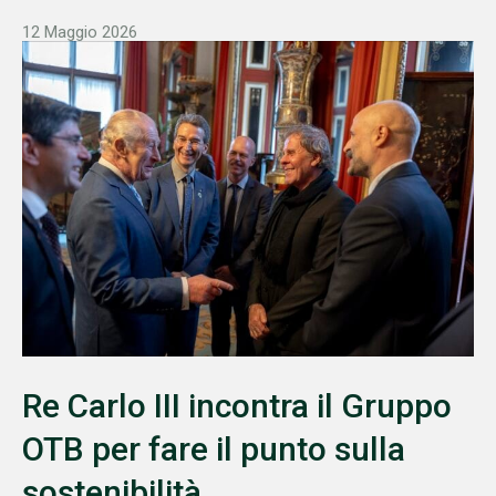
12 Maggio 2026
Re Carlo III incontra il Gruppo
OTB per fare il punto sulla
sostenibilità