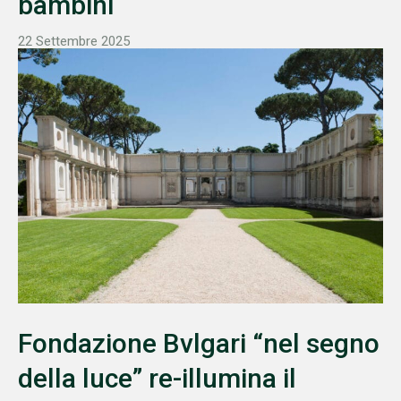
bambini
22 Settembre 2025
Fondazione Bvlgari “nel segno
della luce” re-illumina il