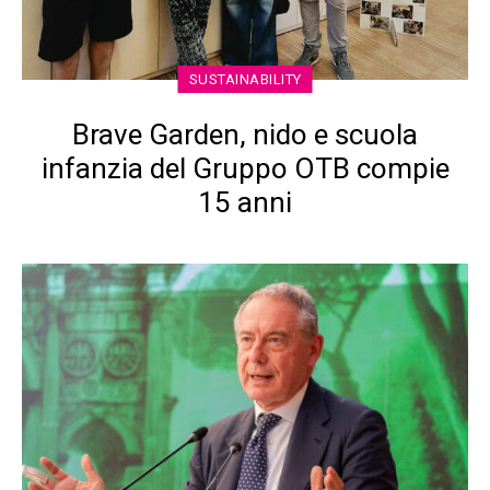
SUSTAINABILITY
Brave Garden, nido e scuola
infanzia del Gruppo OTB compie
15 anni