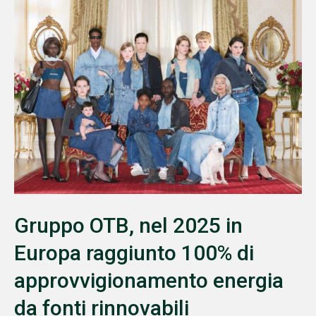
Gruppo OTB, nel 2025 in
Europa raggiunto 100% di
approvvigionamento energia
da fonti rinnovabili