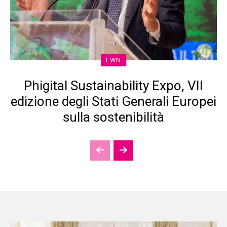
FWN
Phigital Sustainability Expo, VII
edizione degli Stati Generali Europei
sulla sostenibilità