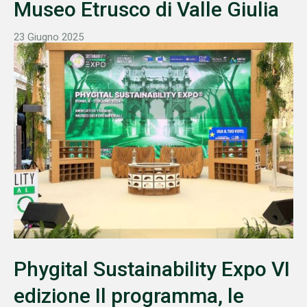
Museo Etrusco di Valle Giulia
23 Giugno 2025
Phygital Sustainability Expo VI
edizione Il programma, le