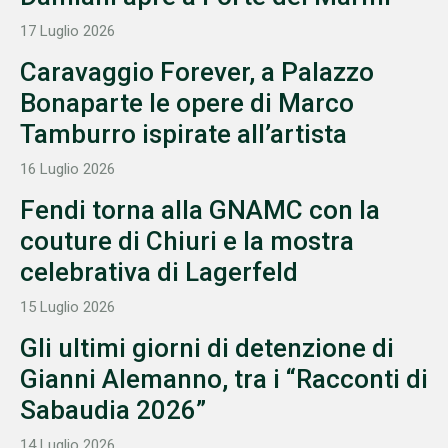
17 Luglio 2026
Caravaggio Forever, a Palazzo
Bonaparte le opere di Marco
Tamburro ispirate all’artista
16 Luglio 2026
Fendi torna alla GNAMC con la
couture di Chiuri e la mostra
celebrativa di Lagerfeld
15 Luglio 2026
Gli ultimi giorni di detenzione di
Gianni Alemanno, tra i “Racconti di
Sabaudia 2026”
14 Luglio 2026