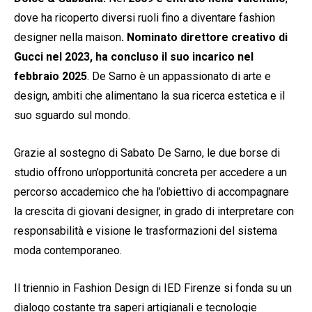
dove ha ricoperto diversi ruoli fino a diventare fashion
designer nella maison
. Nominato direttore
creativo di
Gucci nel 2023, ha concluso il suo incarico nel
febbraio 2025
. De Sarno è un appassionato di arte e
design, ambiti che alimentano la sua ricerca estetica e il
suo sguardo sul mondo.
Grazie al sostegno di Sabato De Sarno, le due borse di
studio offrono un’opportunità concreta per accedere a un
percorso accademico che ha l’obiettivo di accompagnare
la crescita di giovani designer, in grado di interpretare con
responsabilità e visione le trasformazioni del sistema
moda contemporaneo.
Il triennio in Fashion Design di IED Firenze si fonda su un
dialogo costante tra saperi artigianali e tecnologie