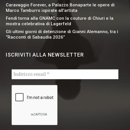
Caravaggio Forever, a Palazzo Bonaparte le opere di
Marco Tamburro ispirate all’artista
Fendi torna alla GNAMC con la couture di Chiuri e la
mostra celebrativa di Lagerfeld
Gli ultimi giorni di detenzione di Gianni Alemanno, tra i
“Racconti di Sabaudia 2026”
ISCRIVITI ALLA NEWSLETTER