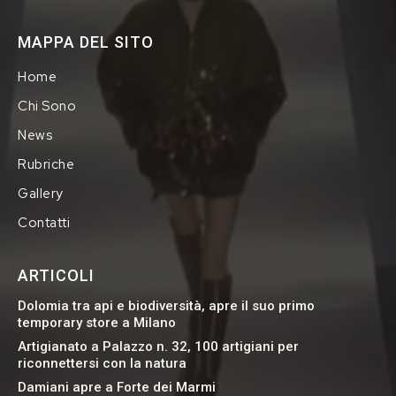
MAPPA DEL SITO
Home
Chi Sono
News
Rubriche
Gallery
Contatti
ARTICOLI
Dolomia tra api e biodiversità, apre il suo primo
temporary store a Milano
Artigianato a Palazzo n. 32, 100 artigiani per
riconnettersi con la natura
Damiani apre a Forte dei Marmi