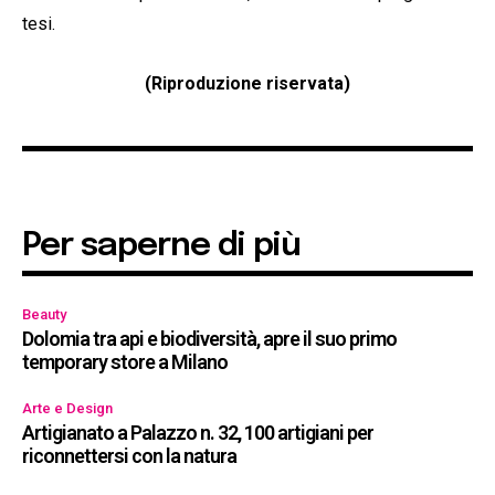
tesi.
(Riproduzione riservata)
Per saperne di più
Beauty
Dolomia tra api e biodiversità, apre il suo primo
temporary store a Milano
Arte e Design
Artigianato a Palazzo n. 32, 100 artigiani per
riconnettersi con la natura