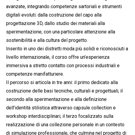
avanzate, integrando competenze sartoriali e strumenti
digitali evoluti: dalla costruzione del capo alla
progettazione 3D, dallo studio dei materiali alla
sperimentazione, con una particolare attenzione alla
sostenibilità e alla cultura del progetto.
Inserito in uno dei distretti moda più solidi e riconosciuti a
livello internazionale, il corso offre un’esperienza
immersiva a stretto contatto con processi industriali e
competenze manifatturiere.
Il percorso si articola in tre anni: il primo dedicato alla
costruzione delle basi tecniche, culturali e progettuali; il
secondo alla sperimentazione e alla definizione
dell’identità stilistica attraverso capsule collection e
workshop interdisciplinari; il terzo focalizzato sulla
realizzazione di una collezione personale in un contesto
di simulazione professionale, che culmina nel progetto di