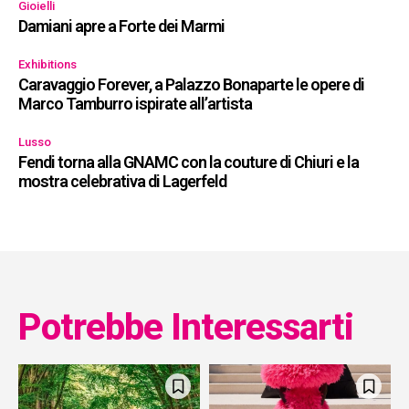
Gioielli
Damiani apre a Forte dei Marmi
Exhibitions
Caravaggio Forever, a Palazzo Bonaparte le opere di
Marco Tamburro ispirate all’artista
Lusso
Fendi torna alla GNAMC con la couture di Chiuri e la
mostra celebrativa di Lagerfeld
Potrebbe Interessarti