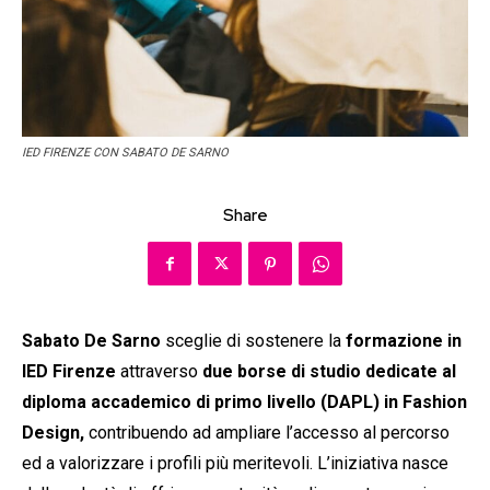
IED FIRENZE CON SABATO DE SARNO
Share
Sabato De Sarno
sceglie di sostenere la
formazione in
IED Firenze
attraverso
due borse di studio dedicate al
diploma accademico di primo livello (DAPL) in Fashion
Design,
contribuendo ad ampliare l’accesso al percorso
ed a valorizzare i profili più meritevoli. L’iniziativa nasce