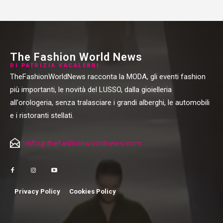
The Fashion World News
DI PATRIZIA VACALEBRI
TheFashionWorldNews racconta la MODA, gli eventi fashion
più importanti, le novità del LUSSO, dalla gioielleria
all'orologeria, senza tralasciare i grandi alberghi, le automobili
e i ristoranti stellati.
info@thefashionworldnews.com
Privacy Policy
Cookies Policy