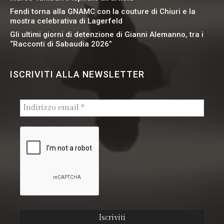
Fendi torna alla GNAMC con la couture di Chiuri e la
mostra celebrativa di Lagerfeld
Gli ultimi giorni di detenzione di Gianni Alemanno, tra i
“Racconti di Sabaudia 2026”
ISCRIVITI ALLA NEWSLETTER