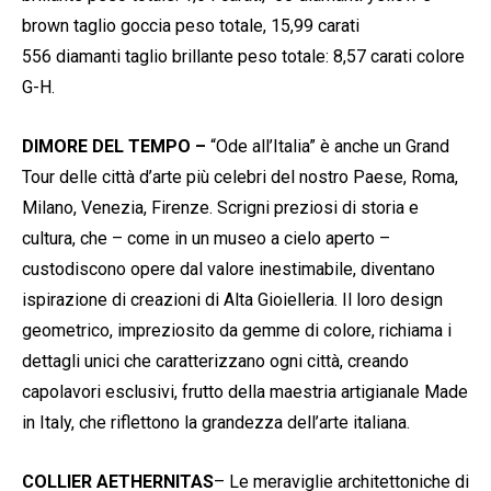
brown taglio goccia peso totale, 15,99 carati
556 diamanti taglio brillante peso totale: 8,57 carati colore
G-H.
DIMORE DEL TEMPO –
“Ode all’Italia” è anche un Grand
Tour delle città d’arte più celebri del nostro Paese, Roma,
Milano, Venezia, Firenze. Scrigni preziosi di storia e
cultura, che – come in un museo a cielo aperto –
custodiscono opere dal valore inestimabile, diventano
ispirazione di creazioni di Alta Gioielleria. Il loro design
geometrico, impreziosito da gemme di colore, richiama i
dettagli unici che caratterizzano ogni città, creando
capolavori esclusivi, frutto della maestria artigianale Made
in Italy, che riflettono la grandezza dell’arte italiana.
COLLIER AETHERNITAS
– Le meraviglie architettoniche di