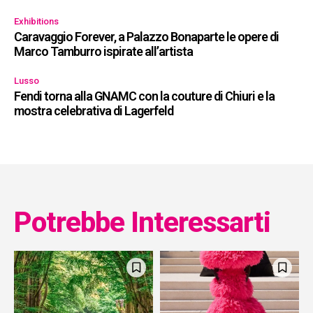
Exhibitions
Caravaggio Forever, a Palazzo Bonaparte le opere di
Marco Tamburro ispirate all’artista
Lusso
Fendi torna alla GNAMC con la couture di Chiuri e la
mostra celebrativa di Lagerfeld
Potrebbe Interessarti