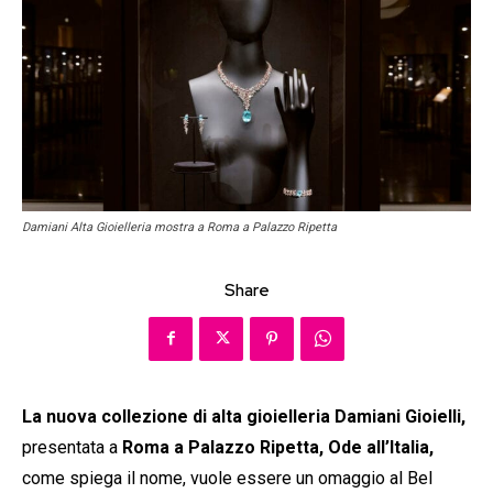
Damiani Alta Gioielleria mostra a Roma a Palazzo Ripetta
Share
La nuova collezione di alta gioielleria Damiani Gioielli,
presentata a
Roma a Palazzo Ripetta, Ode all’Italia,
come spiega il nome, vuole essere un omaggio al Bel