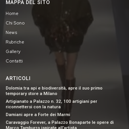
MAPPA DEL SITO
Home
Chi Sono
News
Rubriche
Gallery
Contatti
ARTICOLI
Dolomia tra api e biodiversità, apre il suo primo
temporary store a Milano
Artigianato a Palazzo n. 32, 100 artigiani per
riconnettersi con la natura
Damiani apre a Forte dei Marmi
Caravaggio Forever, a Palazzo Bonaparte le opere di
Marco Tamburro ispirate all’artista