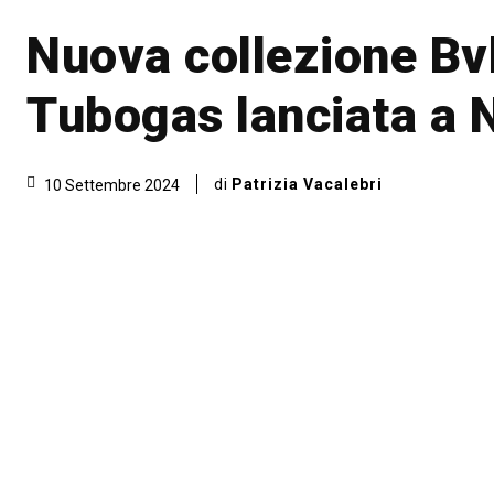
Nuova collezione Bv
Tubogas lanciata a 
di
Patrizia Vacalebri
10 Settembre 2024