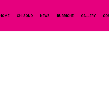
HOME
CHI SONO
NEWS
RUBRICHE
GALLERY
CO