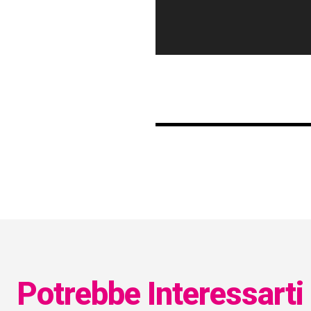
Potrebbe Interessarti