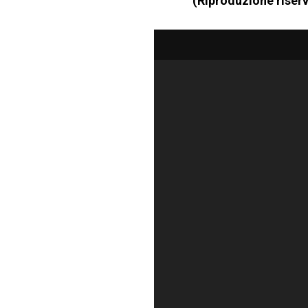
(Riproduzione riserv