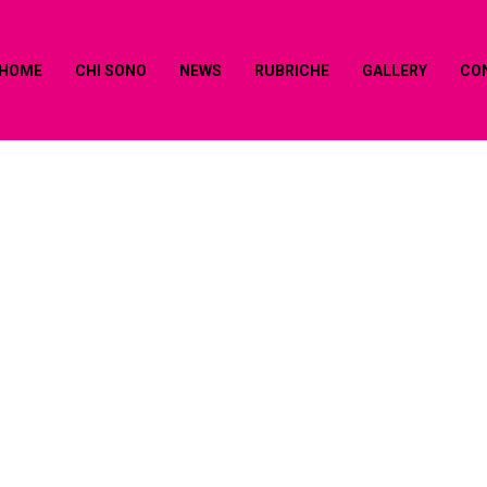
HOME
CHI SONO
NEWS
RUBRICHE
GALLERY
CO