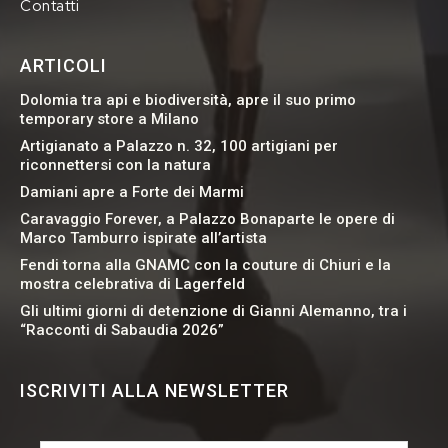
Contatti
ARTICOLI
Dolomia tra api e biodiversità, apre il suo primo
temporary store a Milano
Artigianato a Palazzo n. 32, 100 artigiani per
riconnettersi con la natura
Damiani apre a Forte dei Marmi
Caravaggio Forever, a Palazzo Bonaparte le opere di
Marco Tamburro ispirate all’artista
Fendi torna alla GNAMC con la couture di Chiuri e la
mostra celebrativa di Lagerfeld
Gli ultimi giorni di detenzione di Gianni Alemanno, tra i
“Racconti di Sabaudia 2026”
ISCRIVITI ALLA NEWSLETTER