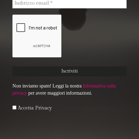
Non inviamo spam! Leggi la nostra
Informativa sulla
privacy
per avere maggiori informazioni.
Accetta Privacy