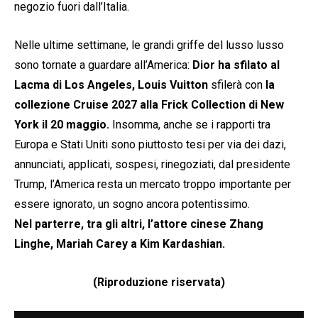
negozio fuori dall’Italia.
Nelle ultime settimane, le grandi griffe del lusso lusso
sono tornate a guardare all’America:
Dior ha sfilato al
Lacma di Los Angeles, Louis Vuitton
sfilerà con
la
collezione Cruise 2027 alla Frick Collection di New
York il 20 maggio.
Insomma, anche se i rapporti tra
Europa e Stati Uniti sono piuttosto tesi per via dei dazi,
annunciati, applicati, sospesi, rinegoziati, dal presidente
Trump, l’America resta un mercato troppo importante per
essere ignorato, un sogno ancora potentissimo.
Nel parterre, tra gli altri, l’attore cinese Zhang
Linghe, Mariah Carey a Kim Kardashian.
(Riproduzione riservata)