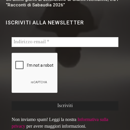
“Racconti di Sabaudia 2026”
ISCRIVITI ALLA NEWSLETTER
Non inviamo spam! Leggi la nostra
Informativa sulla
privacy
per avere maggiori informazioni.