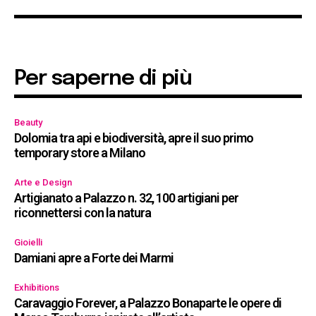
Per saperne di più
Beauty
Dolomia tra api e biodiversità, apre il suo primo
temporary store a Milano
Arte e Design
Artigianato a Palazzo n. 32, 100 artigiani per
riconnettersi con la natura
Gioielli
Damiani apre a Forte dei Marmi
Exhibitions
Caravaggio Forever, a Palazzo Bonaparte le opere di