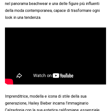
nel panorama beachwear e una delle figure più influenti
della moda contemporanea, capace di trasformare ogni
look in una tendenza.
Imprenditrice, modella e icona di stile della sua
generazione, Hailey Bieber incarna l’immaginario
Calzedonia con la sua estetica californiana: essenziale,