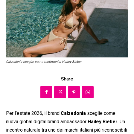
Calzedonia sceglie come testimonial Hailey Bieber
Share
Per l’estate 2026, il brand
Calzedonia
sceglie come
nuova global digital brand ambassador
Hailey Bieber.
Un
incontro naturale tra uno dei marchi italiani più riconoscibili