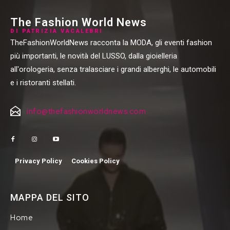
The Fashion World News
DI PATRIZIA VACALEBRI
TheFashionWorldNews racconta la MODA, gli eventi fashion
più importanti, le novità del LUSSO, dalla gioielleria
all'orologeria, senza tralasciare i grandi alberghi, le automobili
e i ristoranti stellati.
info@thefashionworldnews.com
Privacy Policy
Cookies Policy
MAPPA DEL SITO
Home