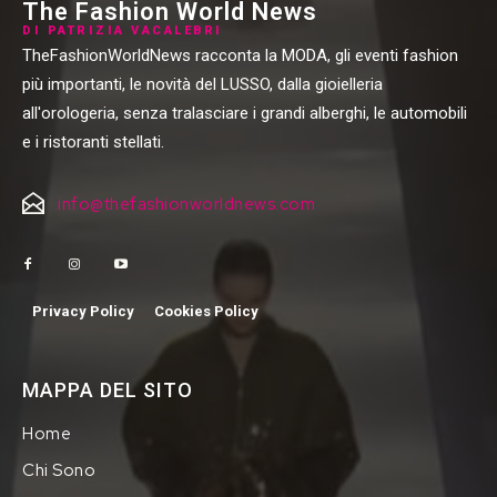
The Fashion World News
DI PATRIZIA VACALEBRI
TheFashionWorldNews racconta la MODA, gli eventi fashion
più importanti, le novità del LUSSO, dalla gioielleria
all'orologeria, senza tralasciare i grandi alberghi, le automobili
e i ristoranti stellati.
info@thefashionworldnews.com
Privacy Policy
Cookies Policy
MAPPA DEL SITO
Home
Chi Sono