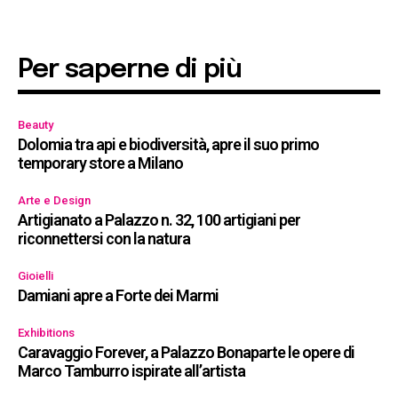
Per saperne di più
Beauty
Dolomia tra api e biodiversità, apre il suo primo
temporary store a Milano
Arte e Design
Artigianato a Palazzo n. 32, 100 artigiani per
riconnettersi con la natura
Gioielli
Damiani apre a Forte dei Marmi
Exhibitions
Caravaggio Forever, a Palazzo Bonaparte le opere di
Marco Tamburro ispirate all’artista