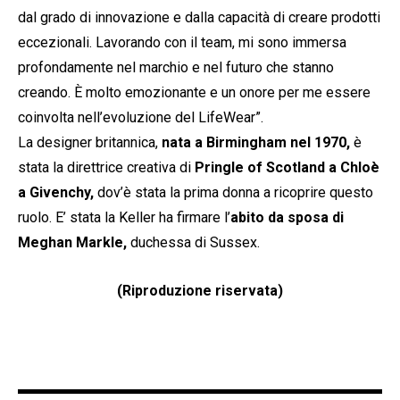
dal grado di innovazione e dalla capacità di creare prodotti
eccezionali. Lavorando con il team, mi sono immersa
profondamente nel marchio e nel futuro che stanno
creando. È molto emozionante e un onore per me essere
coinvolta nell’evoluzione del LifeWear”.
La designer britannica,
nata a Birmingham nel 1970,
è
stata la direttrice creativa di
Pringle of Scotland a Chloè
a Givenchy,
dov’è stata la prima donna a ricoprire questo
ruolo. E’ stata la Keller ha firmare l’
abito da sposa di
Meghan Markle,
duchessa di Sussex.
(Riproduzione riservata)