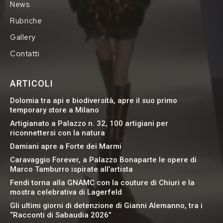
News
Rubriche
Gallery
Contatti
ARTICOLI
Dolomia tra api e biodiversità, apre il suo primo
temporary store a Milano
Artigianato a Palazzo n. 32, 100 artigiani per
riconnettersi con la natura
Damiani apre a Forte dei Marmi
Caravaggio Forever, a Palazzo Bonaparte le opere di
Marco Tamburro ispirate all’artista
Fendi torna alla GNAMC con la couture di Chiuri e la
mostra celebrativa di Lagerfeld
Gli ultimi giorni di detenzione di Gianni Alemanno, tra i
“Racconti di Sabaudia 2026”