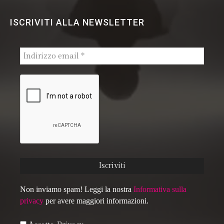
ISCRIVITI ALLA NEWSLETTER
Non inviamo spam! Leggi la nostra
Informativa sulla
privacy
per avere maggiori informazioni.