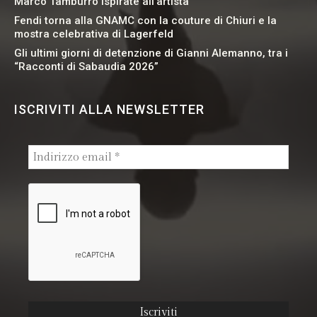
Marco Tamburro ispirate all’artista
Fendi torna alla GNAMC con la couture di Chiuri e la
mostra celebrativa di Lagerfeld
Gli ultimi giorni di detenzione di Gianni Alemanno, tra i
“Racconti di Sabaudia 2026”
ISCRIVITI ALLA NEWSLETTER