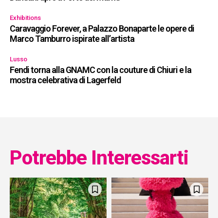
Exhibitions
Caravaggio Forever, a Palazzo Bonaparte le opere di
Marco Tamburro ispirate all’artista
Lusso
Fendi torna alla GNAMC con la couture di Chiuri e la
mostra celebrativa di Lagerfeld
Potrebbe Interessarti