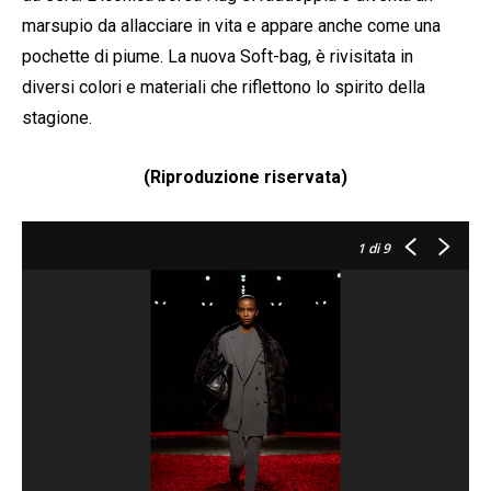
marsupio da allacciare in vita e appare anche come una
pochette di piume. La nuova Soft-bag, è rivisitata in
diversi colori e materiali che riflettono lo spirito della
stagione.
(Riproduzione riservata)
1
di 9