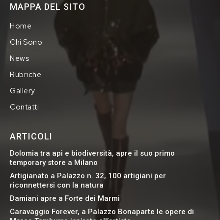
MAPPA DEL SITO
Home
Chi Sono
News
Rubriche
Gallery
Contatti
ARTICOLI
Dolomia tra api e biodiversità, apre il suo primo
temporary store a Milano
Artigianato a Palazzo n. 32, 100 artigiani per
riconnettersi con la natura
Damiani apre a Forte dei Marmi
Caravaggio Forever, a Palazzo Bonaparte le opere di