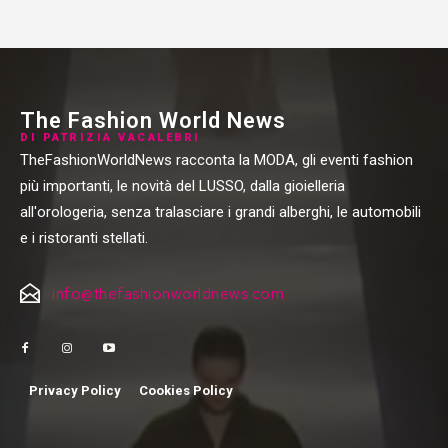
The Fashion World News
DI PATRIZIA VACALEBRI
TheFashionWorldNews racconta la MODA, gli eventi fashion
più importanti, le novità del LUSSO, dalla gioielleria
all'orologeria, senza tralasciare i grandi alberghi, le automobili
e i ristoranti stellati.
info@thefashionworldnews.com
Privacy Policy
Cookies Policy