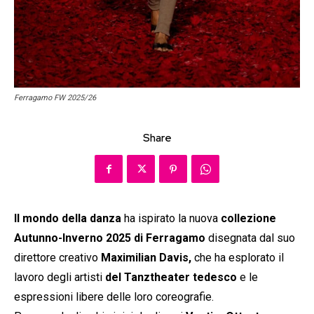
Ferragamo FW 2025/26
Share
Il mondo della danza
ha ispirato la nuova
collezione
Autunno-Inverno 2025 di Ferragamo
disegnata dal suo
direttore creativo
Maximilian Davis,
che ha esplorato il
lavoro degli artisti
del Tanztheater tedesco
e le
espressioni libere delle loro coreografie.