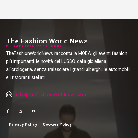
The Fashion World News
DI PATRIZIA VACALEBRI
TheFashionWorldNews racconta la MODA, gli eventi fashion
più importanti, le novità del LUSSO, dalla gioielleria
all'orologeria, senza tralasciare i grandi alberghi, le automobili
e i ristoranti stellati.
info@thefashionworldnews.com
Privacy Policy
Cookies Policy