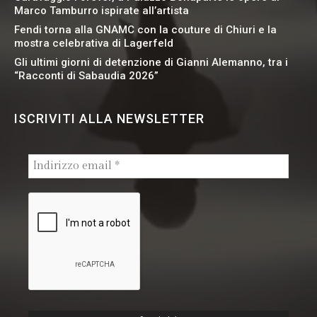
Marco Tamburro ispirate all’artista
Fendi torna alla GNAMC con la couture di Chiuri e la
mostra celebrativa di Lagerfeld
Gli ultimi giorni di detenzione di Gianni Alemanno, tra i
“Racconti di Sabaudia 2026”
ISCRIVITI ALLA NEWSLETTER