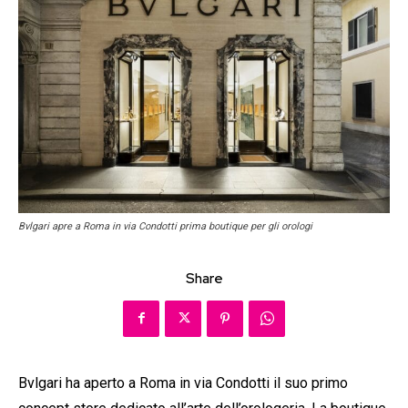
Bvlgari apre a Roma in via Condotti prima boutique per gli orologi
Share
Bvlgari ha aperto a Roma in via Condotti il suo primo