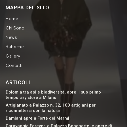
MAPPA DEL SITO
Home
Chi Sono
News
Rubriche
Gallery
Contatti
ARTICOLI
Dolomia tra api e biodiversità, apre il suo primo
temporary store a Milano
Artigianato a Palazzo n. 32, 100 artigiani per
riconnettersi con la natura
Damiani apre a Forte dei Marmi
Caravaggio Forever, a Palazzo Bonaparte le opere di