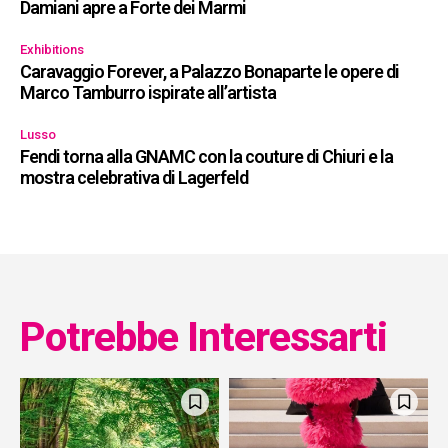
Damiani apre a Forte dei Marmi
Exhibitions
Caravaggio Forever, a Palazzo Bonaparte le opere di
Marco Tamburro ispirate all’artista
Lusso
Fendi torna alla GNAMC con la couture di Chiuri e la
mostra celebrativa di Lagerfeld
Potrebbe Interessarti