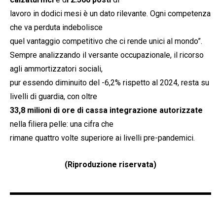
lavoro in dodici mesi è un dato rilevante. Ogni competenza
che va perduta indebolisce
quel vantaggio competitivo che ci rende unici al mondo”.
Sempre analizzando il versante occupazionale, il ricorso
agli ammortizzatori sociali,
pur essendo diminuito del -6,2% rispetto al 2024, resta su
livelli di guardia, con oltre
33,8 milioni di ore di cassa integrazione autorizzate
nella filiera pelle: una cifra che
rimane quattro volte superiore ai livelli pre-pandemici.
(Riproduzione riservata)