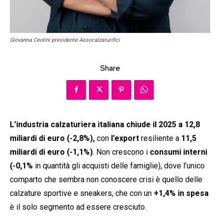
Giovanna Ceolini presidente Assocalzaturifici
Share
L’industria calzaturiera italiana chiude il 2025 a 12,8
miliardi di euro (-2,8%),
con
l’export
resiliente a
11,5
miliardi di euro (-1,1%)
. Non crescono i
consumi interni
(-0,1%
in quantità gli acquisti delle famiglie), dove l’unico
comparto che sembra non conoscere crisi è quello delle
calzature sportive e sneakers, che con un
+1,4% in spesa
è il solo segmento ad essere cresciuto.