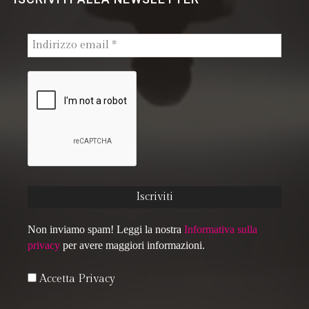
Non inviamo spam! Leggi la nostra
Informativa sulla
privacy
per avere maggiori informazioni.
Accetta Privacy