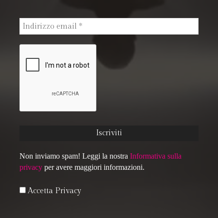
Non inviamo spam! Leggi la nostra
Informativa sulla
privacy
per avere maggiori informazioni.
Accetta Privacy