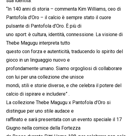
sua identità.
“In 140 anni di storia – commenta Kim Williams, ceo di
Pantofola d’Oro – il calcio è sempre stato il cuore
pulsante di Pantofola d’Oro. È più di
uno sport: è cultura, identità, connessione. La visione di
Thebe Magugu interpreta tutto
questo con forza e autenticità, traducendo lo spirito del
gioco in un linguaggio nuovo e
profondamente umano. Siamo orgogliosi di collaborare
con lui per una collezione che unisce
mondi, stili e storie diverse, e che celebra il potere del
calcio di ispirare e includere” .
La collezione Thebe Magugu x Pantofola d’Oro si
distingue per uno stile audace e
raffinato e sarà presentata con un evento speciale il 17
Giugno nella cornice della Fortezza