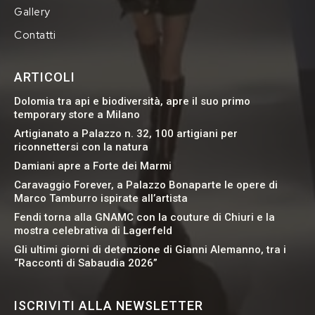
Gallery
Contatti
ARTICOLI
Dolomia tra api e biodiversità, apre il suo primo
temporary store a Milano
Artigianato a Palazzo n. 32, 100 artigiani per
riconnettersi con la natura
Damiani apre a Forte dei Marmi
Caravaggio Forever, a Palazzo Bonaparte le opere di
Marco Tamburro ispirate all’artista
Fendi torna alla GNAMC con la couture di Chiuri e la
mostra celebrativa di Lagerfeld
Gli ultimi giorni di detenzione di Gianni Alemanno, tra i
“Racconti di Sabaudia 2026”
ISCRIVITI ALLA NEWSLETTER