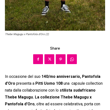
Thebe Magugu x Pantofola d'Oro (2)
Share
In occasione del suo
140/mo anniversario, Pantofola
d’Oro
presenta a
Pitti Uomo 108
una capsule collection
nata dalla collaborazione con lo
stilista sudafricano
Thebe Magugu. La collezione Thebe Magugu x
Pantofola d’Oro
, oltre ad essere celebrativa, porta con