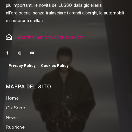
più importanti, le novità del LUSSO, dalla gioielleria
all'orologeria, senza tralasciare i grandi alberghi, le automobili
e i ristoranti stellati.
info@thefashionworldnews.com
Privacy Policy
Cookies Policy
MAPPA DEL SITO
Home
Chi Sono
News
Rubriche