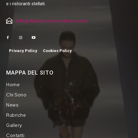
e i ristoranti stellati.
info@thefashionworldnews.com
Privacy Policy
Cookies Policy
MAPPA DEL SITO
Home
Chi Sono
News
Rubriche
Gallery
Contatti