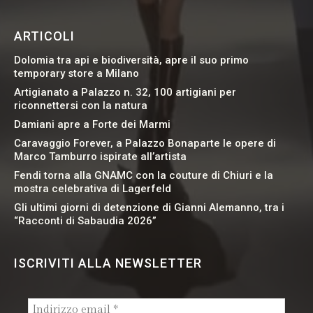
ARTICOLI
Dolomia tra api e biodiversità, apre il suo primo
temporary store a Milano
Artigianato a Palazzo n. 32, 100 artigiani per
riconnettersi con la natura
Damiani apre a Forte dei Marmi
Caravaggio Forever, a Palazzo Bonaparte le opere di
Marco Tamburro ispirate all’artista
Fendi torna alla GNAMC con la couture di Chiuri e la
mostra celebrativa di Lagerfeld
Gli ultimi giorni di detenzione di Gianni Alemanno, tra i
“Racconti di Sabaudia 2026”
ISCRIVITI ALLA NEWSLETTER