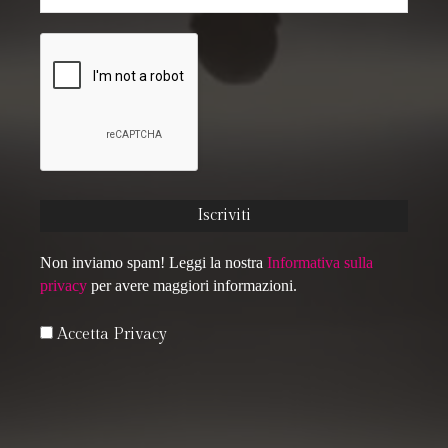
Non inviamo spam! Leggi la nostra
Informativa sulla
privacy
per avere maggiori informazioni.
Accetta Privacy