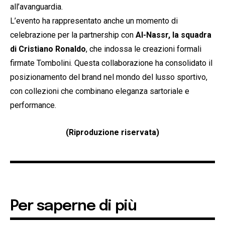
all’avanguardia.
L’evento ha rappresentato anche un momento di
celebrazione per la partnership con
Al-Nassr, la squadra
di Cristiano Ronaldo
, che indossa le creazioni formali
firmate Tombolini. Questa collaborazione ha consolidato il
posizionamento del brand nel mondo del lusso sportivo,
con collezioni che combinano eleganza sartoriale e
performance.
(Riproduzione riservata)
Per saperne di più