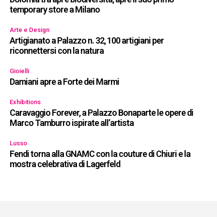
temporary store a Milano
Arte e Design
Artigianato a Palazzo n. 32, 100 artigiani per
riconnettersi con la natura
Gioielli
Damiani apre a Forte dei Marmi
Exhibitions
Caravaggio Forever, a Palazzo Bonaparte le opere di
Marco Tamburro ispirate all’artista
Lusso
Fendi torna alla GNAMC con la couture di Chiuri e la
mostra celebrativa di Lagerfeld