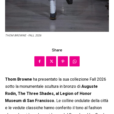
THOM BROWNE - FALL 2026
Share
Thom Browne
ha presentato la sua collezione Fall 2026
sotto la monumentale scultura in bronzo di
Auguste
Rodin, The Three Shades, al Legion of Honor
Museum di San Francisco.
Le colline ondulate della città
e le vedute classiche hanno conferito il tono al fashion