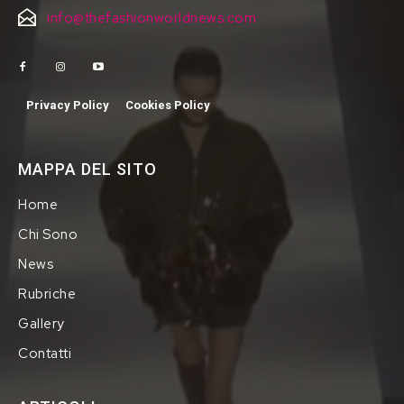
info@thefashionworldnews.com
Privacy Policy
Cookies Policy
MAPPA DEL SITO
Home
Chi Sono
News
Rubriche
Gallery
Contatti