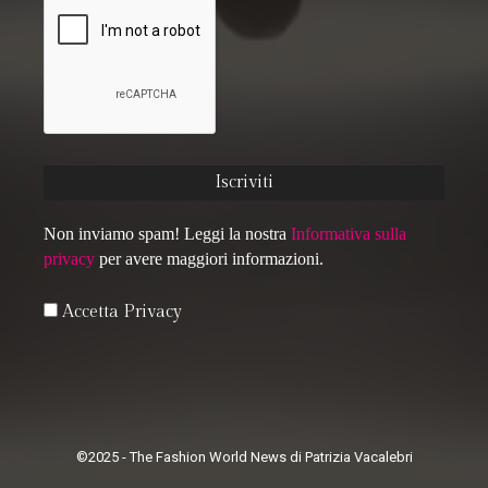
Non inviamo spam! Leggi la nostra
Informativa sulla
privacy
per avere maggiori informazioni.
Accetta Privacy
©2025 - The Fashion World News di Patrizia Vacalebri