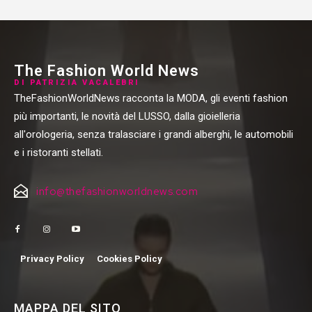
The Fashion World News
DI PATRIZIA VACALEBRI
TheFashionWorldNews racconta la MODA, gli eventi fashion
più importanti, le novità del LUSSO, dalla gioielleria
all'orologeria, senza tralasciare i grandi alberghi, le automobili
e i ristoranti stellati.
info@thefashionworldnews.com
Privacy Policy
Cookies Policy
MAPPA DEL SITO