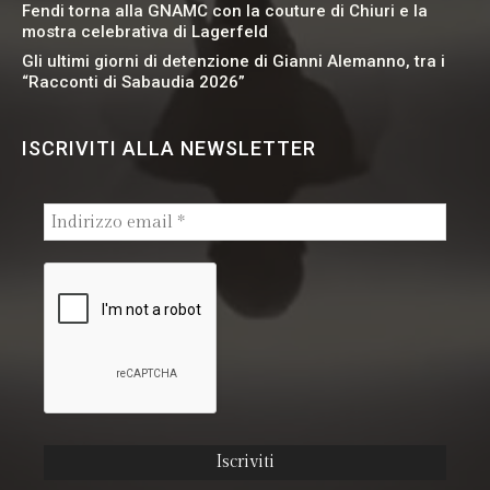
Fendi torna alla GNAMC con la couture di Chiuri e la
mostra celebrativa di Lagerfeld
Gli ultimi giorni di detenzione di Gianni Alemanno, tra i
“Racconti di Sabaudia 2026”
ISCRIVITI ALLA NEWSLETTER