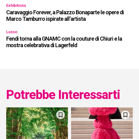
Exhibitions
Caravaggio Forever, a Palazzo Bonaparte le opere di
Marco Tamburro ispirate all’artista
Lusso
Fendi torna alla GNAMC con la couture di Chiuri e la
mostra celebrativa di Lagerfeld
Potrebbe Interessarti