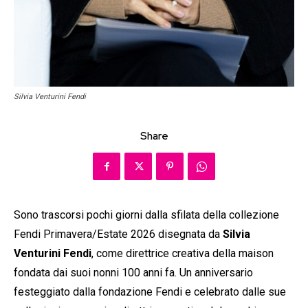
Silvia Venturini Fendi
Share
Sono trascorsi pochi giorni dalla sfilata della collezione
Fendi Primavera/Estate 2026 disegnata da
Silvia
Venturini Fendi
, come direttrice creativa della maison
fondata dai suoi nonni 100 anni fa. Un anniversario
festeggiato dalla fondazione Fendi e celebrato dalle sue