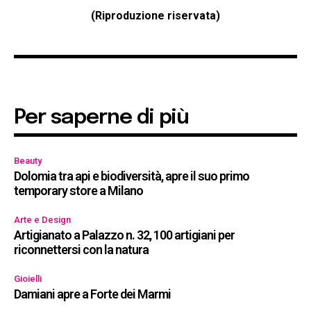
(Riproduzione riservata)
Per saperne di più
Beauty
Dolomia tra api e biodiversità, apre il suo primo
temporary store a Milano
Arte e Design
Artigianato a Palazzo n. 32, 100 artigiani per
riconnettersi con la natura
Gioielli
Damiani apre a Forte dei Marmi