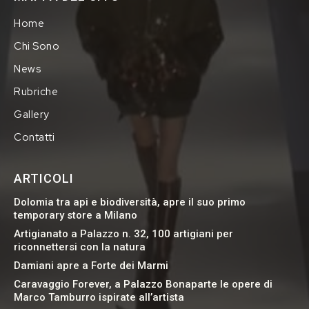
Home
Chi Sono
News
Rubriche
Gallery
Contatti
ARTICOLI
Dolomia tra api e biodiversità, apre il suo primo
temporary store a Milano
Artigianato a Palazzo n. 32, 100 artigiani per
riconnettersi con la natura
Damiani apre a Forte dei Marmi
Caravaggio Forever, a Palazzo Bonaparte le opere di
Marco Tamburro ispirate all’artista