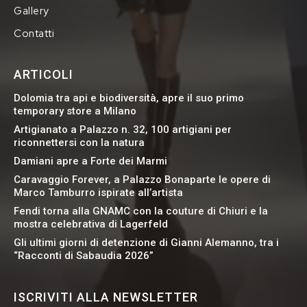
Gallery
Contatti
ARTICOLI
Dolomia tra api e biodiversità, apre il suo primo
temporary store a Milano
Artigianato a Palazzo n. 32, 100 artigiani per
riconnettersi con la natura
Damiani apre a Forte dei Marmi
Caravaggio Forever, a Palazzo Bonaparte le opere di
Marco Tamburro ispirate all’artista
Fendi torna alla GNAMC con la couture di Chiuri e la
mostra celebrativa di Lagerfeld
Gli ultimi giorni di detenzione di Gianni Alemanno, tra i
“Racconti di Sabaudia 2026”
ISCRIVITI ALLA NEWSLETTER