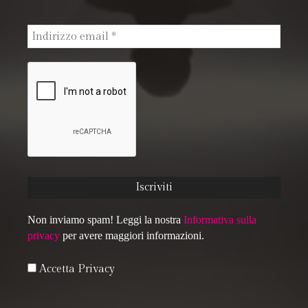
Non inviamo spam! Leggi la nostra
Informativa sulla
privacy
per avere maggiori informazioni.
Accetta Privacy