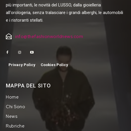
più importanti, le novità del LUSSO, dalla gioielleria
all'orologeria, senza tralasciare i grandi alberghi, le automobili
e i ristoranti stellati.
info@thefashionworldnews.com
Privacy Policy
Cookies Policy
MAPPA DEL SITO
Home
Chi Sono
News
Rubriche