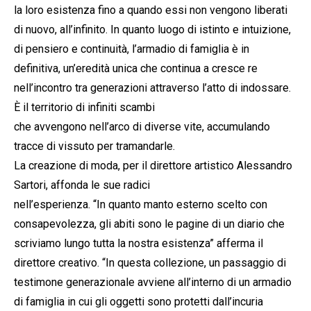
la loro esistenza fino a quando essi non vengono liberati
di nuovo, all’infinito. In quanto luogo di istinto e intuizione,
di pensiero e continuità, l’armadio di famiglia è in
definitiva, un’eredità unica che continua a cresce re
nell’incontro tra generazioni attraverso l’atto di indossare.
È il territorio di infiniti scambi
che avvengono nell’arco di diverse vite, accumulando
tracce di vissuto per tramandarle.
La creazione di moda, per il direttore artistico Alessandro
Sartori, affonda le sue radici
nell’esperienza. “In quanto manto esterno scelto con
consapevolezza, gli abiti sono le pagine di un diario che
scriviamo lungo tutta la nostra esistenza” afferma il
direttore creativo. “In questa collezione, un passaggio di
testimone generazionale avviene all’interno di un armadio
di famiglia in cui gli oggetti sono protetti dall’incuria