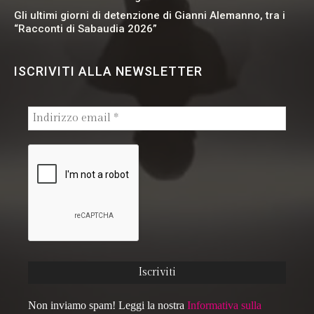
Gli ultimi giorni di detenzione di Gianni Alemanno, tra i
“Racconti di Sabaudia 2026”
ISCRIVITI ALLA NEWSLETTER
Non inviamo spam! Leggi la nostra
Informativa sulla