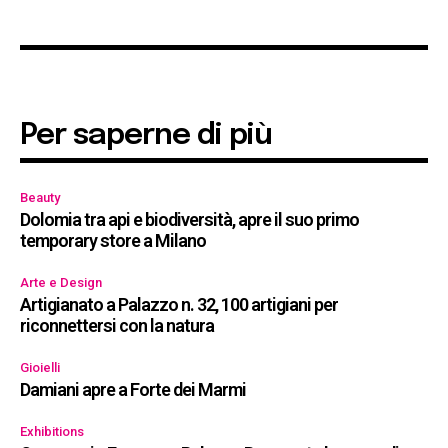
Per saperne di più
Beauty
Dolomia tra api e biodiversità, apre il suo primo
temporary store a Milano
Arte e Design
Artigianato a Palazzo n. 32, 100 artigiani per
riconnettersi con la natura
Gioielli
Damiani apre a Forte dei Marmi
Exhibitions