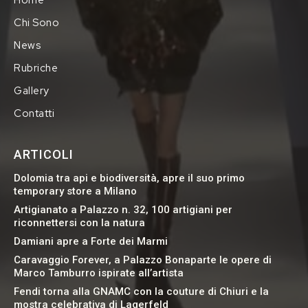
Chi Sono
News
Rubriche
Gallery
Contatti
ARTICOLI
Dolomia tra api e biodiversità, apre il suo primo
temporary store a Milano
Artigianato a Palazzo n. 32, 100 artigiani per
riconnettersi con la natura
Damiani apre a Forte dei Marmi
Caravaggio Forever, a Palazzo Bonaparte le opere di
Marco Tamburro ispirate all’artista
Fendi torna alla GNAMC con la couture di Chiuri e la
mostra celebrativa di Lagerfeld