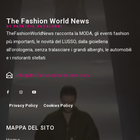
The Fashion World News
DI PATRIZIA VACALEBRI
TheFashionWorldNews racconta la MODA, gli eventi fashion
più importanti, le novità del LUSSO, dalla gioielleria
all'orologeria, senza tralasciare i grandi alberghi, le automobili
e i ristoranti stellati.
info@thefashionworldnews.com
Privacy Policy
Cookies Policy
MAPPA DEL SITO
Home