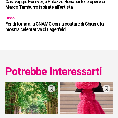
Caravaggio Forever, a Palazzo Bonaparte le opere di
Marco Tamburro ispirate all’artista
Lusso
Fendi torna alla GNAMC con la couture di Chiuri e la
mostra celebrativa di Lagerfeld
Potrebbe Interessarti