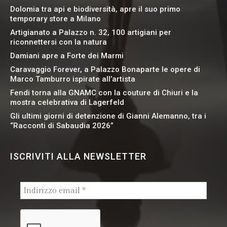
Dolomia tra api e biodiversità, apre il suo primo
temporary store a Milano
Artigianato a Palazzo n. 32, 100 artigiani per
riconnettersi con la natura
Damiani apre a Forte dei Marmi
Caravaggio Forever, a Palazzo Bonaparte le opere di
Marco Tamburro ispirate all’artista
Fendi torna alla GNAMC con la couture di Chiuri e la
mostra celebrativa di Lagerfeld
Gli ultimi giorni di detenzione di Gianni Alemanno, tra i
“Racconti di Sabaudia 2026”
ISCRIVITI ALLA NEWSLETTER