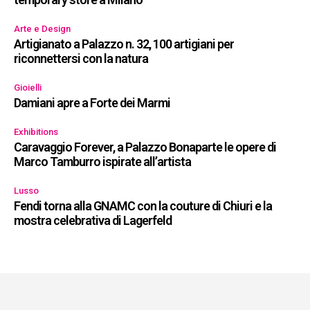
Arte e Design
Artigianato a Palazzo n. 32, 100 artigiani per
riconnettersi con la natura
Gioielli
Damiani apre a Forte dei Marmi
Exhibitions
Caravaggio Forever, a Palazzo Bonaparte le opere di
Marco Tamburro ispirate all’artista
Lusso
Fendi torna alla GNAMC con la couture di Chiuri e la
mostra celebrativa di Lagerfeld