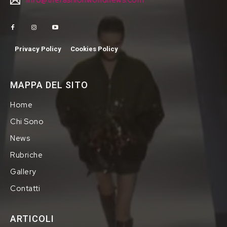
info@thefashionworldnews.com
Privacy Policy
Cookies Policy
MAPPA DEL SITO
Home
Chi Sono
News
Rubriche
Gallery
Contatti
ARTICOLI