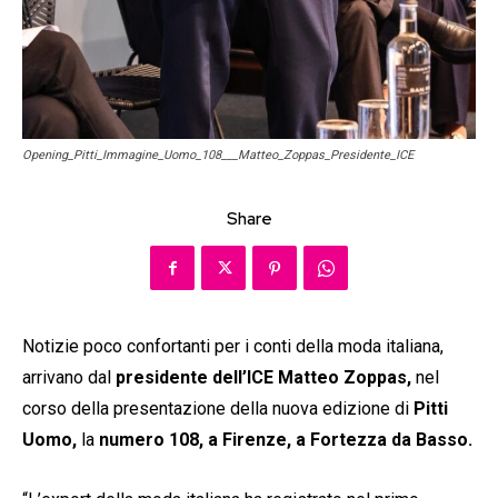
Opening_Pitti_Immagine_Uomo_108___Matteo_Zoppas_Presidente_ICE
Share
Notizie poco confortanti per i conti della moda italiana,
arrivano dal
presidente dell’ICE Matteo Zoppas,
nel
corso della presentazione della nuova edizione di
Pitti
Uomo,
la
numero 108, a Firenze, a Fortezza da Basso.