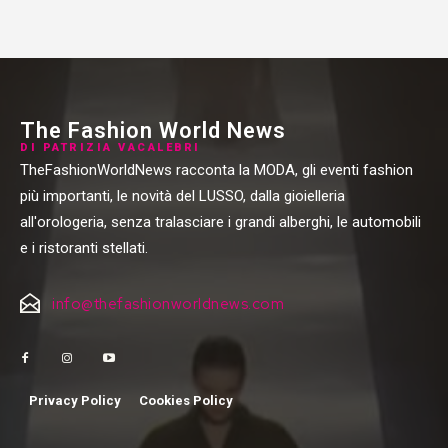
The Fashion World News
DI PATRIZIA VACALEBRI
TheFashionWorldNews racconta la MODA, gli eventi fashion
più importanti, le novità del LUSSO, dalla gioielleria
all'orologeria, senza tralasciare i grandi alberghi, le automobili
e i ristoranti stellati.
info@thefashionworldnews.com
Privacy Policy
Cookies Policy