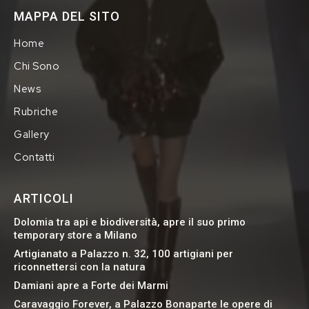
MAPPA DEL SITO
Home
Chi Sono
News
Rubriche
Gallery
Contatti
ARTICOLI
Dolomia tra api e biodiversità, apre il suo primo
temporary store a Milano
Artigianato a Palazzo n. 32, 100 artigiani per
riconnettersi con la natura
Damiani apre a Forte dei Marmi
Caravaggio Forever, a Palazzo Bonaparte le opere di