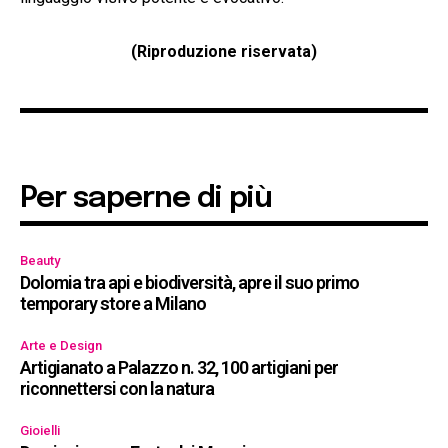
(Riproduzione riservata)
Per saperne di più
Beauty
Dolomia tra api e biodiversità, apre il suo primo
temporary store a Milano
Arte e Design
Artigianato a Palazzo n. 32, 100 artigiani per
riconnettersi con la natura
Gioielli