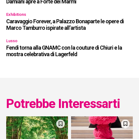
Damiani apre a Forte dei Marmi
Exhibitions
Caravaggio Forever, a Palazzo Bonaparte le opere di
Marco Tamburro ispirate all’artista
Lusso
Fendi torna alla GNAMC con la couture di Chiuri e la
mostra celebrativa di Lagerfeld
Potrebbe Interessarti