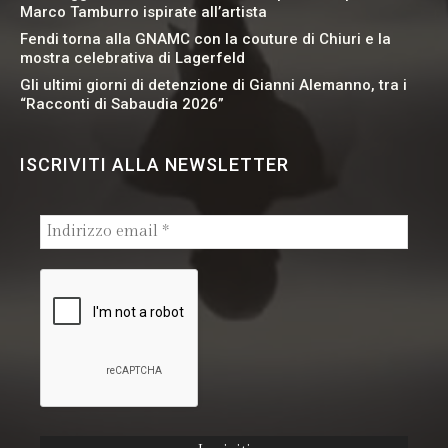
Marco Tamburro ispirate all’artista
Fendi torna alla GNAMC con la couture di Chiuri e la
mostra celebrativa di Lagerfeld
Gli ultimi giorni di detenzione di Gianni Alemanno, tra i
“Racconti di Sabaudia 2026”
ISCRIVITI ALLA NEWSLETTER