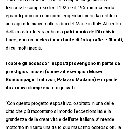
temporale compreso tra il 1925 e il 1955, intrecciando
episodi poco noti con nomi leggendari, così da restituire
uno sguardo nuovo sulle radici del Made in Italy. Al centro
della mostra, lo straordinario
patrimonio dell’Archivio
Luce, con un nucleo importante di fotografie e filmati,
di cui molti inediti.
I capi e gli accessori esposti provengono in parte da
prestigiosi musei (come ad esempio i Musei
Boncompagni Ludovisi, Palazzo Madama) e in parte
da archivi di impresa o di privati.
“Con questo progetto espositivo, ospitato in una delle
città che più raccontano al mondo l’eccezionalità e la
grandezza della creatività e dell’arte italiana, s’intende
metterne in risalto una tra le sue massime espressioni, la