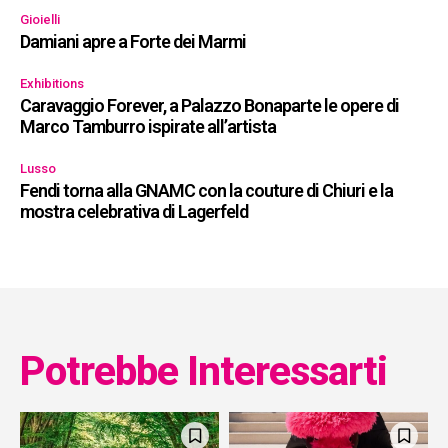
Gioielli
Damiani apre a Forte dei Marmi
Exhibitions
Caravaggio Forever, a Palazzo Bonaparte le opere di
Marco Tamburro ispirate all’artista
Lusso
Fendi torna alla GNAMC con la couture di Chiuri e la
mostra celebrativa di Lagerfeld
Potrebbe Interessarti