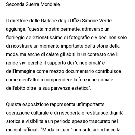
Seconda Guerra Mondiale.
Il direttore delle Gallerie degli Uffizi Simone Verde
aggiunge: “questa mostra permette, attraverso un
florilegio selezionatissimo di fotografie e video, non solo
di ricostruire un momento importante della storia della
moda, ma anche di calare gli abiti in un contesto che li
rende vivi perchè il supporto dei ‘cinegiornali’ e
dell’immagine come mezzo documentario contribuisce
come nient’altro a comprendere la funzione sociale
dell’abito oltre la sua parvenza estetica”.
Questa esposizione rappresenta un’importante
operazione culturale e di riscoperta e restituisce dignità
storica e visibilità a un periodo spesso trascurato nei
racconti ufficiali: “Moda in Luce” non solo arricchisce la