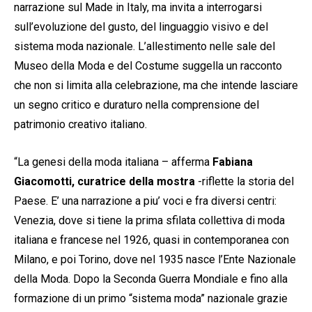
narrazione sul Made in Italy, ma invita a interrogarsi
sull’evoluzione del gusto, del linguaggio visivo e del
sistema moda nazionale. L’allestimento nelle sale del
Museo della Moda e del Costume suggella un racconto
che non si limita alla celebrazione, ma che intende lasciare
un segno critico e duraturo nella comprensione del
patrimonio creativo italiano.
“La genesi della moda italiana – afferma
Fabiana
Giacomotti, curatrice della mostra
-riflette la storia del
Paese. E’ una narrazione a piu’ voci e fra diversi centri:
Venezia, dove si tiene la prima sfilata collettiva di moda
italiana e francese nel 1926, quasi in contemporanea con
Milano, e poi Torino, dove nel 1935 nasce l’Ente Nazionale
della Moda. Dopo la Seconda Guerra Mondiale e fino alla
formazione di un primo “sistema moda” nazionale grazie