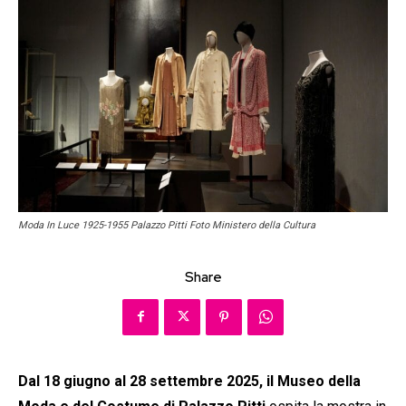
Moda In Luce 1925-1955 Palazzo Pitti Foto Ministero della Cultura
Share
Dal 18 giugno al 28 settembre 2025, il Museo della