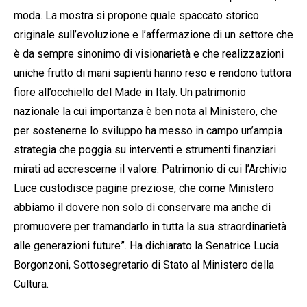
moda. La mostra si propone quale spaccato storico
originale sull’evoluzione e l’affermazione di un settore che
è da sempre sinonimo di visionarietà e che realizzazioni
uniche frutto di mani sapienti hanno reso e rendono tuttora
fiore all’occhiello del Made in Italy. Un patrimonio
nazionale la cui importanza è ben nota al Ministero, che
per sostenerne lo sviluppo ha messo in campo un’ampia
strategia che poggia su interventi e strumenti finanziari
mirati ad accrescerne il valore. Patrimonio di cui l’Archivio
Luce custodisce pagine preziose, che come Ministero
abbiamo il dovere non solo di conservare ma anche di
promuovere per tramandarlo in tutta la sua straordinarietà
alle generazioni future”. Ha dichiarato la Senatrice Lucia
Borgonzoni, Sottosegretario di Stato al Ministero della
Cultura.