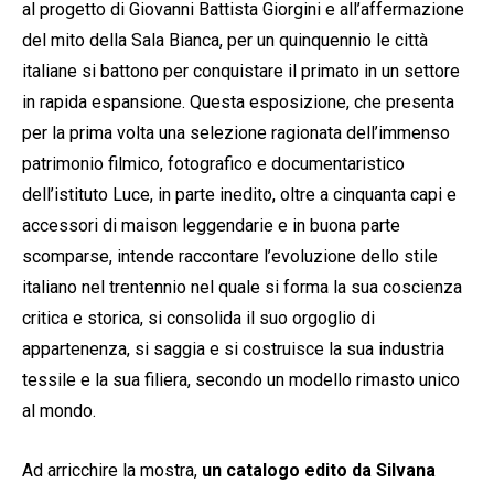
al progetto di Giovanni Battista Giorgini e all’affermazione
del mito della Sala Bianca, per un quinquennio le città
italiane si battono per conquistare il primato in un settore
in rapida espansione. Questa esposizione, che presenta
per la prima volta una selezione ragionata dell’immenso
patrimonio filmico, fotografico e documentaristico
dell’istituto Luce, in parte inedito, oltre a cinquanta capi e
accessori di maison leggendarie e in buona parte
scomparse, intende raccontare l’evoluzione dello stile
italiano nel trentennio nel quale si forma la sua coscienza
critica e storica, si consolida il suo orgoglio di
appartenenza, si saggia e si costruisce la sua industria
tessile e la sua filiera, secondo un modello rimasto unico
al mondo.
Ad arricchire la mostra,
un catalogo edito da Silvana