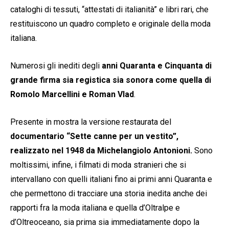
cataloghi di tessuti, “attestati di italianità” e libri rari, che
restituiscono un quadro completo e originale della moda
italiana.
Numerosi gli inediti degli
anni Quaranta e Cinquanta di
grande firma sia registica sia sonora come quella di
Romolo Marcellini e Roman Vlad
.
Presente in mostra la versione restaurata del
documentario “Sette canne per un vestito”,
realizzato nel 1948 da Michelangiolo Antonioni.
Sono
moltissimi, infine, i filmati di moda stranieri che si
intervallano con quelli italiani fino ai primi anni Quaranta e
che permettono di tracciare una storia inedita anche dei
rapporti fra la moda italiana e quella d’Oltralpe e
d’Oltreoceano, sia prima sia immediatamente dopo la