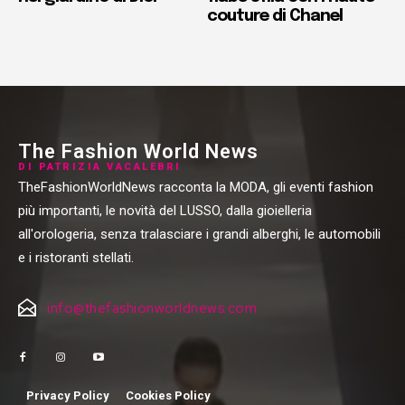
couture di Chanel
The Fashion World News
DI PATRIZIA VACALEBRI
TheFashionWorldNews racconta la MODA, gli eventi fashion
più importanti, le novità del LUSSO, dalla gioielleria
all'orologeria, senza tralasciare i grandi alberghi, le automobili
e i ristoranti stellati.
info@thefashionworldnews.com
Privacy Policy
Cookies Policy