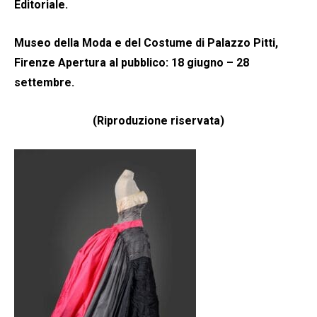
Editoriale.
Museo della Moda e del Costume di Palazzo Pitti,
Firenze Apertura al pubblico: 18 giugno – 28
settembre.
(Riproduzione riservata)