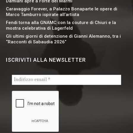
Damiani apre a Forte dei Marmi
Caravaggio Forever, a Palazzo Bonaparte le opere di
Marco Tamburro ispirate all’artista
Fendi torna alla GNAMC con la couture di Chiuri e la
mostra celebrativa di Lagerfeld
Gli ultimi giorni di detenzione di Gianni Alemanno, tra i
“Racconti di Sabaudia 2026”
ISCRIVITI ALLA NEWSLETTER