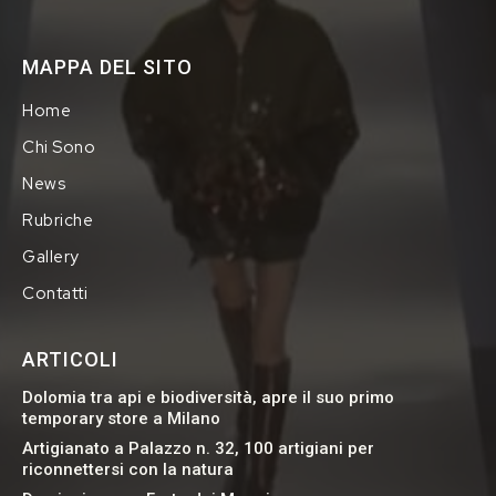
MAPPA DEL SITO
Home
Chi Sono
News
Rubriche
Gallery
Contatti
ARTICOLI
Dolomia tra api e biodiversità, apre il suo primo
temporary store a Milano
Artigianato a Palazzo n. 32, 100 artigiani per
riconnettersi con la natura