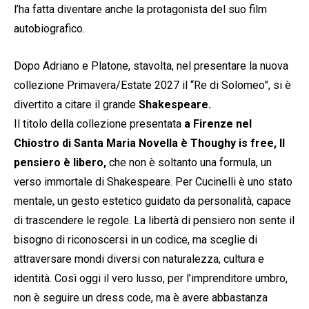
l’ha fatta diventare anche la protagonista del suo film
autobiografico.
Dopo Adriano e Platone, stavolta, nel presentare la nuova
collezione Primavera/Estate 2027 il “Re di Solomeo”, si è
divertito a citare il grande
Shakespeare.
Il titolo della collezione presentata
a Firenze nel
Chiostro di Santa Maria Novella è Thoughy is free, Il
pensiero è libero,
che non è soltanto una formula, un
verso immortale di Shakespeare. Per Cucinelli è uno stato
mentale, un gesto estetico guidato da personalità, capace
di trascendere le regole. La libertà di pensiero non sente il
bisogno di riconoscersi in un codice, ma sceglie di
attraversare mondi diversi con naturalezza, cultura e
identità. Così oggi il vero lusso, per l’imprenditore umbro,
non è seguire un dress code, ma è avere abbastanza