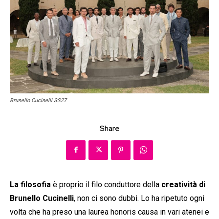
Brunello Cucinelli SS27
Share
La filosofia
è proprio il filo conduttore della
creatività di
Brunello Cucinelli
, non ci sono dubbi. Lo ha ripetuto ogni
volta che ha preso una laurea honoris causa in vari atenei e