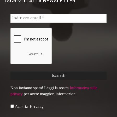
ISCRIVITI ALLA NEWSLETTER
Non inviamo spam! Leggi la nostra
Informativa sulla
privacy
per avere maggiori informazioni.
Accetta Privacy