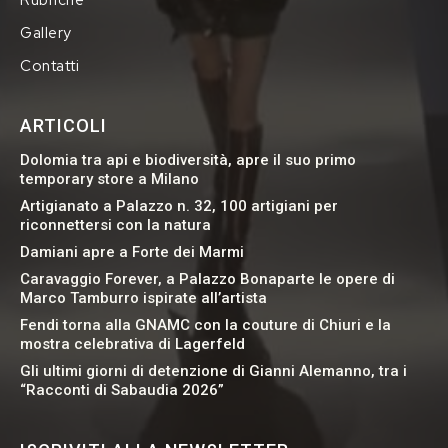
Gallery
Contatti
ARTICOLI
Dolomia tra api e biodiversità, apre il suo primo
temporary store a Milano
Artigianato a Palazzo n. 32, 100 artigiani per
riconnettersi con la natura
Damiani apre a Forte dei Marmi
Caravaggio Forever, a Palazzo Bonaparte le opere di
Marco Tamburro ispirate all’artista
Fendi torna alla GNAMC con la couture di Chiuri e la
mostra celebrativa di Lagerfeld
Gli ultimi giorni di detenzione di Gianni Alemanno, tra i
“Racconti di Sabaudia 2026”