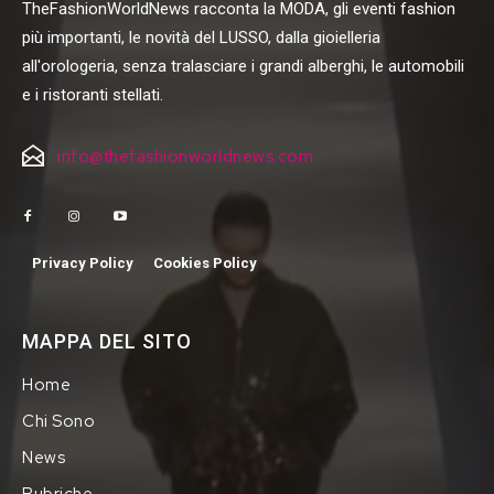
TheFashionWorldNews racconta la MODA, gli eventi fashion
più importanti, le novità del LUSSO, dalla gioielleria
all'orologeria, senza tralasciare i grandi alberghi, le automobili
e i ristoranti stellati.
info@thefashionworldnews.com
Privacy Policy
Cookies Policy
MAPPA DEL SITO
Home
Chi Sono
News
Rubriche