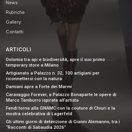
News
Rubriche
Gallery
Contatti
ARTICOLI
Dolomia tra api e biodiversità, apre il suo primo
temporary store a Milano
Artigianato a Palazzo n. 32, 100 artigiani per
riconnettersi con la natura
Damiani apre a Forte dei Marmi
Caravaggio Forever, a Palazzo Bonaparte le opere di
Marco Tamburro ispirate all’artista
Fendi torna alla GNAMC con la couture di Chiuri e la
mostra celebrativa di Lagerfeld
Gli ultimi giorni di detenzione di Gianni Alemanno, tra i
“Racconti di Sabaudia 2026”