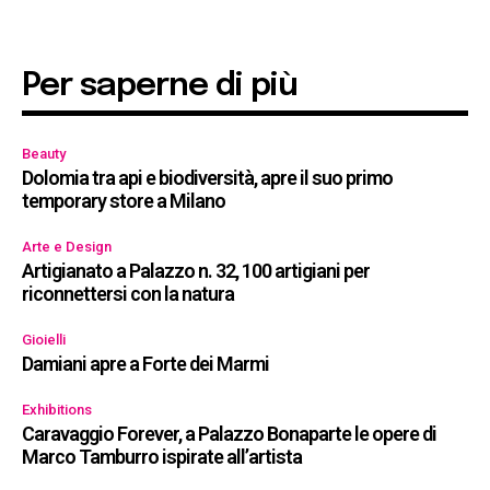
Per saperne di più
Beauty
Dolomia tra api e biodiversità, apre il suo primo
temporary store a Milano
Arte e Design
Artigianato a Palazzo n. 32, 100 artigiani per
riconnettersi con la natura
Gioielli
Damiani apre a Forte dei Marmi
Exhibitions
Caravaggio Forever, a Palazzo Bonaparte le opere di
Marco Tamburro ispirate all’artista