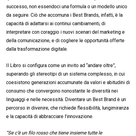
successo, non essendoci una formula o un modello unico
da seguire. Ciò che accomuna i Best Brands, infatti, è la
capacità di adattarsi ai continui cambiamenti, di
interpretare con coraggio i nuovi scenari del marketing e
della comunicazione, e di cogliere le opportunità offerte
dalla trasformazione digitale.
Il Libro si configura come un invito ad “andare oltre”,
superando gli stereotipi di un sistema complesso, in cui
coesistono generazioni accumunate da valori e abitudini di
consumo che convergono nonostante le diversità nei
linguaggi e nelle necessità. Diventare un Best Brand è un
percorso in divenire, che richiede flessibilità, lungimiranza
e la capacità di abbracciare l’innovazione.
“Se c’è un filo rosso che tiene insieme tutte le