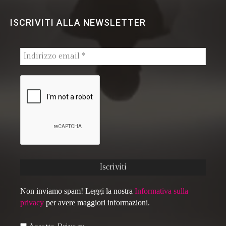
ISCRIVITI ALLA NEWSLETTER
Non inviamo spam! Leggi la nostra
Informativa sulla
privacy
per avere maggiori informazioni.