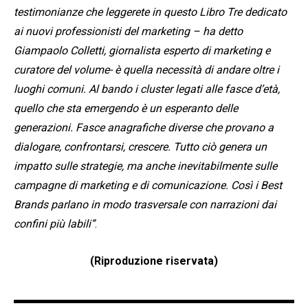
testimonianze che leggerete in questo Libro Tre dedicato
ai nuovi professionisti del marketing – ha detto
Giampaolo Colletti, giornalista esperto di marketing e
curatore del volume- è quella necessità di andare oltre i
luoghi comuni. Al bando i cluster legati alle fasce d’età,
quello che sta emergendo è un esperanto delle
generazioni. Fasce anagrafiche diverse che provano a
dialogare, confrontarsi, crescere. Tutto ciò genera un
impatto sulle strategie, ma anche inevitabilmente sulle
campagne di marketing e di comunicazione. Così i Best
Brands parlano in modo trasversale con narrazioni dai
confini più labili”
.
(Riproduzione riservata)