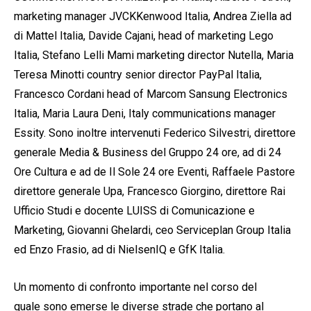
marketing manager JVCKKenwood Italia, Andrea Ziella ad
di Mattel Italia, Davide Cajani, head of marketing Lego
Italia, Stefano Lelli Mami marketing director Nutella, Maria
Teresa Minotti country senior director PayPal Italia,
Francesco Cordani head of Marcom Sansung Electronics
Italia, Maria Laura Deni, Italy communications manager
Essity. Sono inoltre intervenuti Federico Silvestri, direttore
generale Media & Business del Gruppo 24 ore, ad di 24
Ore Cultura e ad de Il Sole 24 ore Eventi, Raffaele Pastore
direttore generale Upa, Francesco Giorgino, direttore Rai
Ufficio Studi e docente LUISS di Comunicazione e
Marketing, Giovanni Ghelardi, ceo Serviceplan Group Italia
ed Enzo Frasio, ad di NielsenIQ e GfK Italia.
Un momento di confronto importante nel corso del
quale sono emerse le diverse strade che portano al