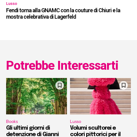
Lusso
Fendi torna alla GNAMC con la couture di Chiuri e la
mostra celebrativa di Lagerfeld
Potrebbe Interessarti
Books
Lusso
Gli ultimi giorni di
Volumi scultorei e
detenzione di Gianni
colori pittorici per il