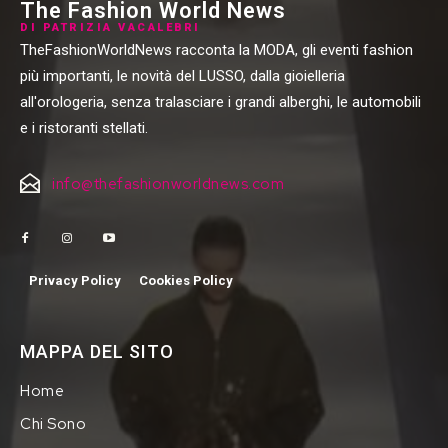
The Fashion World News
DI PATRIZIA VACALEBRI
TheFashionWorldNews racconta la MODA, gli eventi fashion
più importanti, le novità del LUSSO, dalla gioielleria
all'orologeria, senza tralasciare i grandi alberghi, le automobili
e i ristoranti stellati.
info@thefashionworldnews.com
Privacy Policy
Cookies Policy
MAPPA DEL SITO
Home
Chi Sono