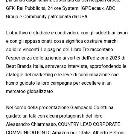
GFK, Rai Pubblicità, 24 ore System. IGPDecaux, ADC
Group e Community patrocinata da UPA.
L’obiettivo è studiare e condividere con gli addetti ai lavori
e con gli appassionati, cosa significa costruire marchi
solidi e vincenti. Le pagine del Libro Tre raccontano
l’esperienza delle aziende ai vertici dell’edizione 2023 di
Best Brands Italia, attraverso interviste, approfondendo le
stategie del marketing e le leve di comunIcazione che
hanno guidato le loro campagne per eccellere in un
mercatoo globalizzato.
Nel corso della presentazione Giampaolo Coletti ha
guidato un talk con alcuni protagonisti del libro:
Alessandro Chiarmasso, COUNTRY LEAD CORPORATE
COMMUNICATION DI Amazon per l’Italia, Alberto Petroni,