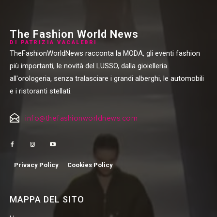
The Fashion World News
DI PATRIZIA VACALEBRI
TheFashionWorldNews racconta la MODA, gli eventi fashion
più importanti, le novità del LUSSO, dalla gioielleria
all'orologeria, senza tralasciare i grandi alberghi, le automobili
e i ristoranti stellati.
info@thefashionworldnews.com
Privacy Policy
Cookies Policy
MAPPA DEL SITO