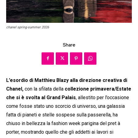
chanel spring-summer 2026
Share
L’esordio di Matthieu Blazy alla direzione creativa di
Chanel,
con la sfilata della
collezione primavera/Estate
che si è svolta al Grand Palais
, allestito per l’occasione
come fosse stato uno scorcio di universo, una galassia
fatta di pianeti e stelle sospese sulla passerella, ha
chiuso in bellezza la fashion week parigina del pret à
porter, mostrando quello che gli addetti ai lavori si