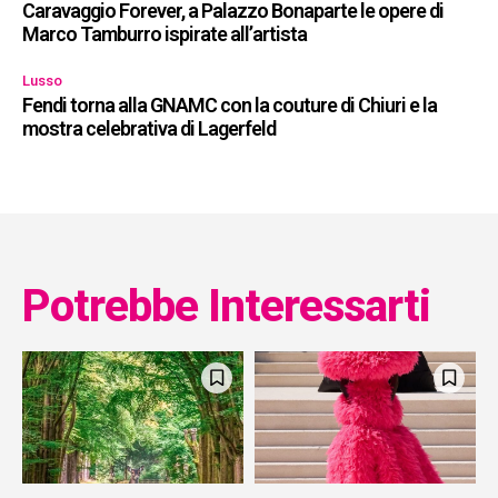
Caravaggio Forever, a Palazzo Bonaparte le opere di
Marco Tamburro ispirate all’artista
Lusso
Fendi torna alla GNAMC con la couture di Chiuri e la
mostra celebrativa di Lagerfeld
Potrebbe Interessarti