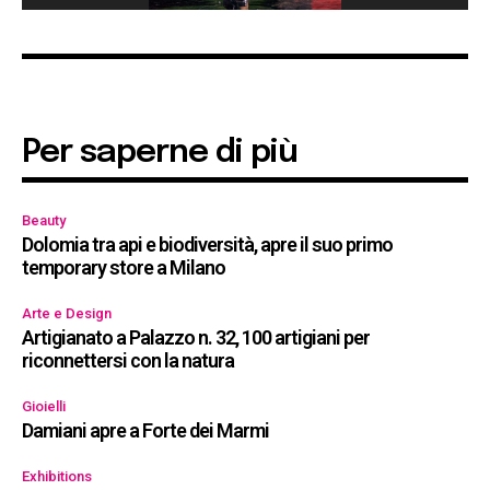
Per saperne di più
Beauty
Dolomia tra api e biodiversità, apre il suo primo
temporary store a Milano
Arte e Design
Artigianato a Palazzo n. 32, 100 artigiani per
riconnettersi con la natura
Gioielli
Damiani apre a Forte dei Marmi
Exhibitions