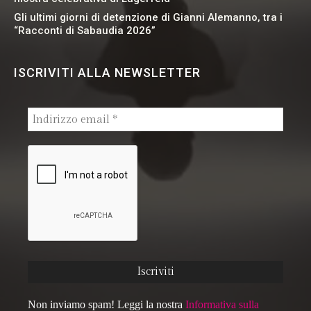
Gli ultimi giorni di detenzione di Gianni Alemanno, tra i
“Racconti di Sabaudia 2026”
ISCRIVITI ALLA NEWSLETTER
Non inviamo spam! Leggi la nostra
Informativa sulla