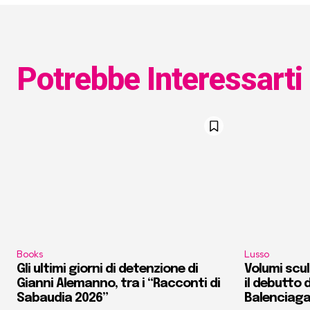
Potrebbe Interessarti
Books
Lusso
Gli ultimi giorni di detenzione di
Volumi scult
Gianni Alemanno, tra i “Racconti di
il debutto d
Sabaudia 2026”
Balenciag