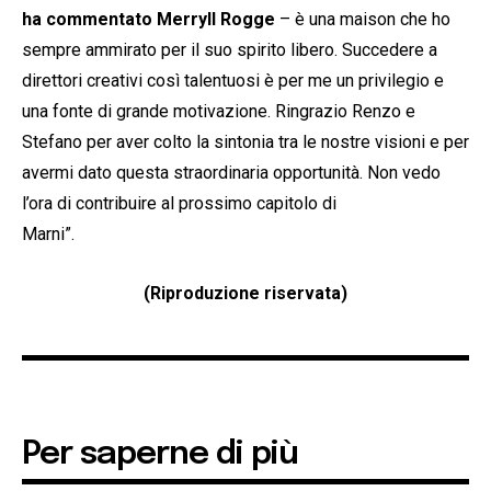
ha commentato Merryll Rogge
– è una maison che ho
sempre ammirato per il suo spirito libero. Succedere a
direttori creativi così talentuosi è per me un privilegio e
una fonte di grande motivazione. Ringrazio Renzo e
Stefano per aver colto la sintonia tra le nostre visioni e per
avermi dato questa straordinaria opportunità. Non vedo
l’ora di contribuire al prossimo capitolo di
Marni”.
(Riproduzione riservata)
Per saperne di più