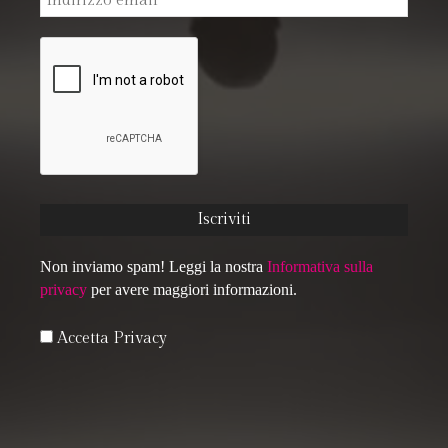
Non inviamo spam! Leggi la nostra
Informativa sulla
privacy
per avere maggiori informazioni.
Accetta Privacy