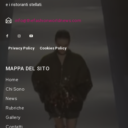
e i ristoranti stellati.
info@thefashionworldnews.com
Privacy Policy
Cookies Policy
MAPPA DEL SITO
Home
Chi Sono
News
Rubriche
Gallery
Contatti