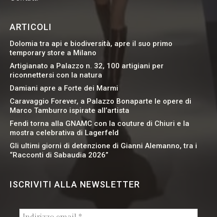
ARTICOLI
Dolomia tra api e biodiversità, apre il suo primo
temporary store a Milano
Artigianato a Palazzo n. 32, 100 artigiani per
riconnettersi con la natura
Damiani apre a Forte dei Marmi
Caravaggio Forever, a Palazzo Bonaparte le opere di
Marco Tamburro ispirate all’artista
Fendi torna alla GNAMC con la couture di Chiuri e la
mostra celebrativa di Lagerfeld
Gli ultimi giorni di detenzione di Gianni Alemanno, tra i
“Racconti di Sabaudia 2026”
ISCRIVITI ALLA NEWSLETTER