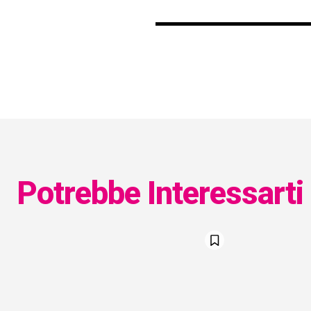
Potrebbe Interessarti