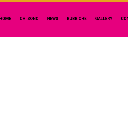
HOME
CHI SONO
NEWS
RUBRICHE
GALLERY
CO