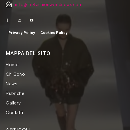
info@thefashionworldnews.com
Privacy Policy
Cookies Policy
MAPPA DEL SITO
Home
Chi Sono
News
Rubriche
Gallery
Contatti
ARTICOLI