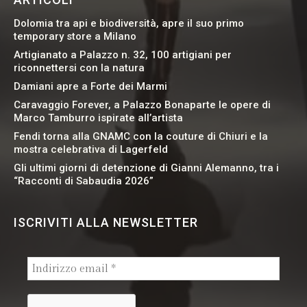
Dolomia tra api e biodiversità, apre il suo primo
temporary store a Milano
Artigianato a Palazzo n. 32, 100 artigiani per
riconnettersi con la natura
Damiani apre a Forte dei Marmi
Caravaggio Forever, a Palazzo Bonaparte le opere di
Marco Tamburro ispirate all’artista
Fendi torna alla GNAMC con la couture di Chiuri e la
mostra celebrativa di Lagerfeld
Gli ultimi giorni di detenzione di Gianni Alemanno, tra i
“Racconti di Sabaudia 2026”
ISCRIVITI ALLA NEWSLETTER