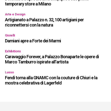
temporary store a Milano
Arte e Design
Artigianato a Palazzo n. 32, 100 artigiani per
riconnettersi con la natura
Gioielli
Damiani apre a Forte dei Marmi
Exhibitions
Caravaggio Forever, a Palazzo Bonaparte le opere di
Marco Tamburro ispirate all’artista
Lusso
Fendi torna alla GNAMC con la couture di Chiuri e la
mostra celebrativa di Lagerfeld