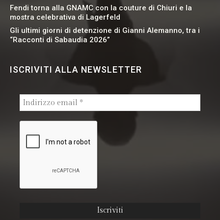
Fendi torna alla GNAMC con la couture di Chiuri e la
mostra celebrativa di Lagerfeld
Gli ultimi giorni di detenzione di Gianni Alemanno, tra i
“Racconti di Sabaudia 2026”
ISCRIVITI ALLA NEWSLETTER