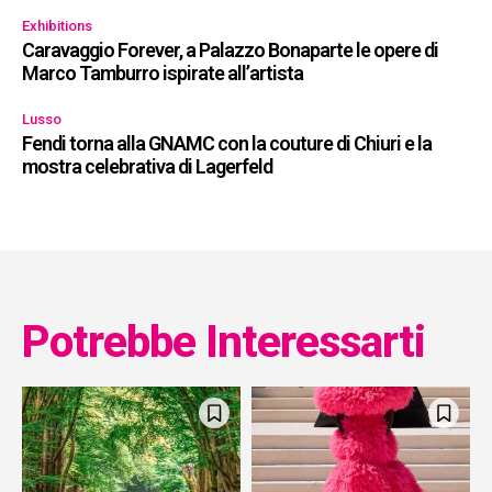
Exhibitions
Caravaggio Forever, a Palazzo Bonaparte le opere di
Marco Tamburro ispirate all’artista
Lusso
Fendi torna alla GNAMC con la couture di Chiuri e la
mostra celebrativa di Lagerfeld
Potrebbe Interessarti