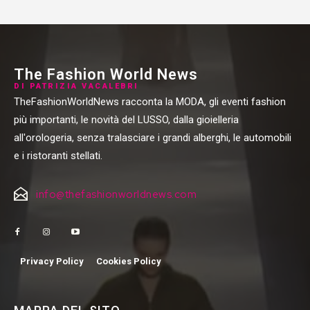
The Fashion World News
DI PATRIZIA VACALEBRI
TheFashionWorldNews racconta la MODA, gli eventi fashion
più importanti, le novità del LUSSO, dalla gioielleria
all'orologeria, senza tralasciare i grandi alberghi, le automobili
e i ristoranti stellati.
info@thefashionworldnews.com
Privacy Policy
Cookies Policy