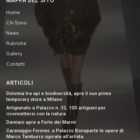
MAPPA DEL SITO
Home
Chi Sono
News
Rubriche
Gallery
Contatti
ARTICOLI
Dolomia tra api e biodiversità, apre il suo primo
temporary store a Milano
Artigianato a Palazzo n. 32, 100 artigiani per
riconnettersi con la natura
Damiani apre a Forte dei Marmi
Caravaggio Forever, a Palazzo Bonaparte le opere di
Marco Tamburro ispirate all’artista