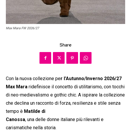
Max Mara FW 2026/27
Share
Con la nuova collezione pe
r l’Autunno/Inverno 2026/27
Max Mara
ridefinisce il concetto di utilitarismo, con tocchi
di neo-medievalismo e gothic chic. A ispirare la collezione
che declina un racconto di forza, resilienza e stile senza
tempo è
Matilde di
Canossa
, una delle donne italiane più rilevanti e
carismatiche nella storia.