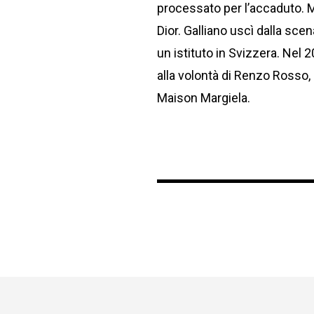
processato per l’accaduto. M
Dior. Galliano uscì dalla scen
un istituto in Svizzera. Nel 2
alla volontà di Renzo Rosso,
Maison Margiela.