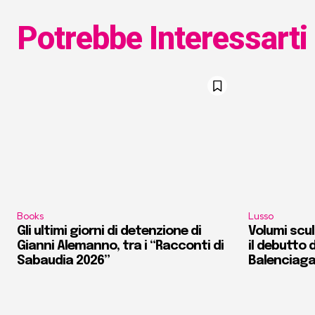
Potrebbe Interessarti
Books
Lusso
Gli ultimi giorni di detenzione di
Volumi scult
Gianni Alemanno, tra i “Racconti di
il debutto d
Sabaudia 2026”
Balenciag