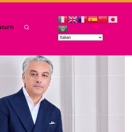
NTATTI