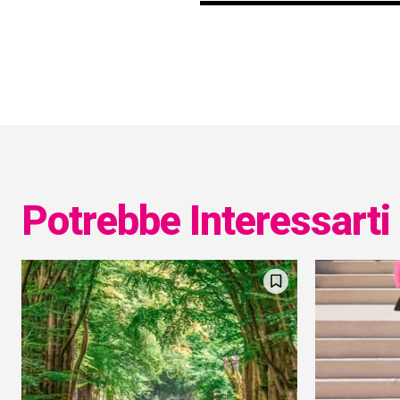
Potrebbe Interessarti