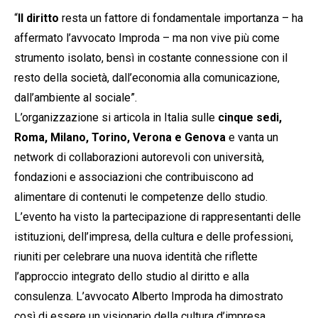
“
Il diritto
resta un fattore di fondamentale importanza – ha
affermato l’avvocato Improda – ma non vive più come
strumento isolato, bensì in costante connessione con il
resto della società, dall’economia alla comunicazione,
dall’ambiente al sociale”.
L’organizzazione si articola in Italia sulle
cinque sedi,
Roma, Milano, Torino, Verona e Genova
e vanta un
network di collaborazioni autorevoli con università,
fondazioni e associazioni che contribuiscono ad
alimentare di contenuti le competenze dello studio.
L’evento ha visto la partecipazione di rappresentanti delle
istituzioni, dell’impresa, della cultura e delle professioni,
riuniti per celebrare una nuova identità che riflette
l’approccio integrato dello studio al diritto e alla
consulenza. L’avvocato Alberto Improda ha dimostrato
così di essere un visionario della cultura d’impresa.