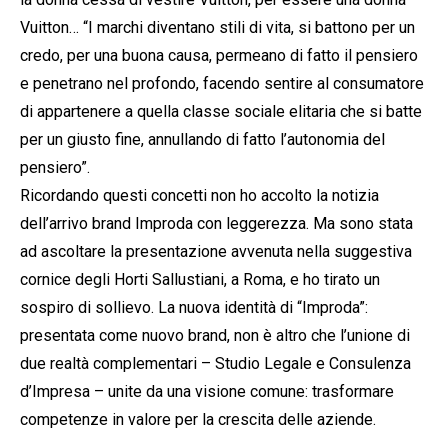
Vuitton… “I marchi diventano stili di vita, si battono per un
credo, per una buona causa, permeano di fatto il pensiero
e penetrano nel profondo, facendo sentire al consumatore
di appartenere a quella classe sociale elitaria che si batte
per un giusto fine, annullando di fatto l’autonomia del
pensiero”.
Ricordando questi concetti non ho accolto la notizia
dell’arrivo brand Improda con leggerezza. Ma sono stata
ad ascoltare la presentazione avvenuta nella suggestiva
cornice degli Horti Sallustiani, a Roma, e ho tirato un
sospiro di sollievo. La nuova identità di “Improda”:
presentata come nuovo brand, non è altro che l’unione di
due realtà complementari – Studio Legale e Consulenza
d’Impresa – unite da una visione comune: trasformare
competenze in valore per la crescita delle aziende.