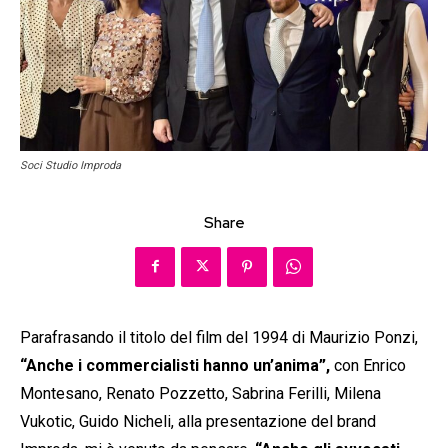
Soci Studio Improda
Share
Parafrasando il titolo del film del 1994 di Maurizio Ponzi,
“Anche i commercialisti hanno un’anima”,
con Enrico
Montesano, Renato Pozzetto, Sabrina Ferilli, Milena
Vukotic, Guido Nicheli, alla presentazione del brand