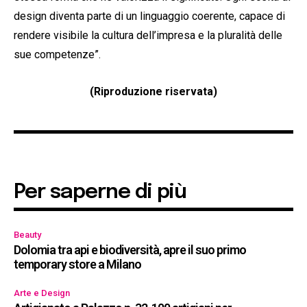
design diventa parte di un linguaggio coerente, capace di
rendere visibile la cultura dell’impresa e la pluralità delle
sue competenze”.
(Riproduzione riservata)
Per saperne di più
Beauty
Dolomia tra api e biodiversità, apre il suo primo
temporary store a Milano
Arte e Design