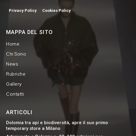
Privacy Policy
Cookies Policy
MAPPA DEL SITO
Home
Chi Sono
News
Rubriche
Gallery
Contatti
ARTICOLI
Dolomia tra api e biodiversità, apre il suo primo
temporary store a Milano