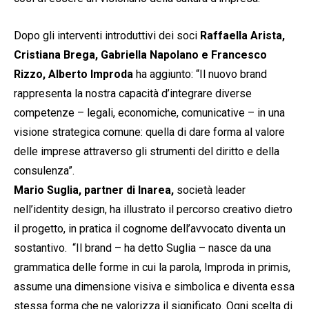
Dopo gli interventi introduttivi dei soci
Raffaella Arista,
Cristiana Brega, Gabriella Napolano e Francesco
Rizzo, Alberto Improda
ha aggiunto: “Il nuovo brand
rappresenta la nostra capacità d’integrare diverse
competenze – legali, economiche, comunicative – in una
visione strategica comune: quella di dare forma al valore
delle imprese attraverso gli strumenti del diritto e della
consulenza”.
Mario Suglia, partner di Inarea,
società leader
nell’identity design, ha illustrato il percorso creativo dietro
il progetto, in pratica il cognome dell’avvocato diventa un
sostantivo. “Il brand – ha detto Suglia – nasce da una
grammatica delle forme in cui la parola, Improda in primis,
assume una dimensione visiva e simbolica e diventa essa
stessa forma che ne valorizza il significato. Ogni scelta di