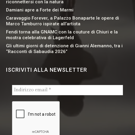
riconnettersi con la natura
Damiani apre a Forte dei Marmi
Caravaggio Forever, a Palazzo Bonaparte le opere di
Marco Tamburro ispirate all’artista
Fendi torna alla GNAMC con la couture di Chiuri e la
mostra celebrativa di Lagerfeld
Gli ultimi giorni di detenzione di Gianni Alemanno, tra i
“Racconti di Sabaudia 2026”
ISCRIVITI ALLA NEWSLETTER