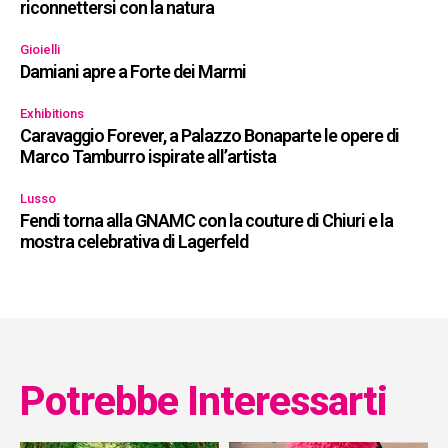
riconnettersi con la natura
Gioielli
Damiani apre a Forte dei Marmi
Exhibitions
Caravaggio Forever, a Palazzo Bonaparte le opere di
Marco Tamburro ispirate all’artista
Lusso
Fendi torna alla GNAMC con la couture di Chiuri e la
mostra celebrativa di Lagerfeld
Potrebbe Interessarti