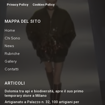
Privacy Policy
Cookies Policy
MAPPA DEL SITO
Home
Chi Sono
News
Rubriche
Gallery
Contatti
ARTICOLI
Dolomia tra api e biodiversità, apre il suo primo
temporary store a Milano
Artigianato a Palazzo n. 32, 100 artigiani per