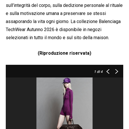
sull’integrità del corpo, sulla dedizione personale al rituale
e sulla motivazione umana a preservare se stessi
assaporando la vita ogni giorno. La collezione Balenciaga
TechWear Autunno 2026 è disponibile in negozi
selezionati in tutto il mondo e sul sito della maison.
(Riproduzione riservata)
1
di 4