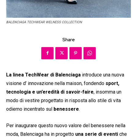
BALENCIAGA TECHWEAR WELNESS COLLECTION
Share
La linea TechWear di Balenciaga
introduce una nuova
visione d’ innovazione nella maison, fondendo
sport,
tecnologia e un’eredità di savoir-faire
, insomma un
modo di vestire progettato in risposta allo stile di vita
odierno incentrato sul
benessere
.
Per inaugurare questo nuovo valore del benessere nella
moda, Balenciaga ha in progetto
una serie di eventi
che