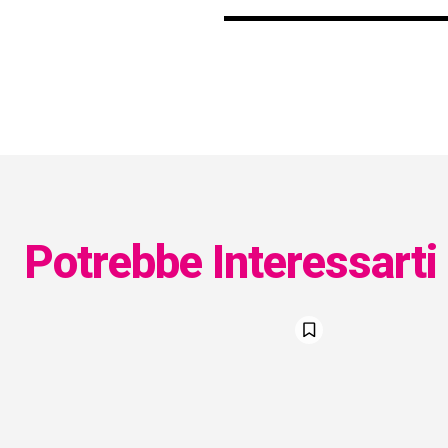
Potrebbe Interessarti