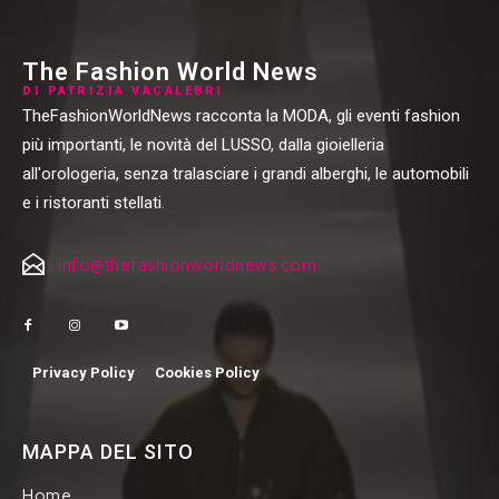
The Fashion World News
DI PATRIZIA VACALEBRI
TheFashionWorldNews racconta la MODA, gli eventi fashion
più importanti, le novità del LUSSO, dalla gioielleria
all'orologeria, senza tralasciare i grandi alberghi, le automobili
e i ristoranti stellati.
info@thefashionworldnews.com
Privacy Policy
Cookies Policy
MAPPA DEL SITO
Home