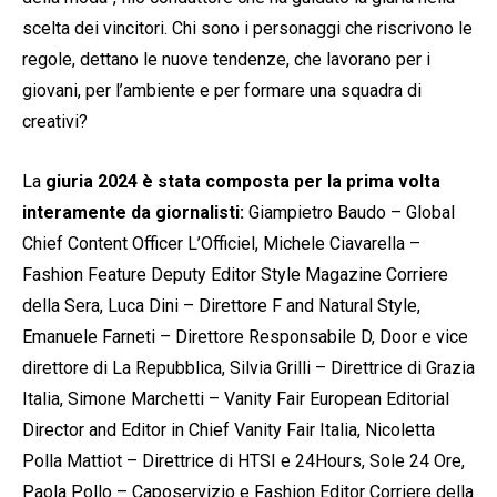
scelta dei vincitori. Chi sono i personaggi che riscrivono le
regole, dettano le nuove tendenze, che lavorano per i
giovani, per l’ambiente e per formare una squadra di
creativi?
La
giuria 2024 è stata composta per la prima volta
interamente da giornalisti:
Giampietro Baudo – Global
Chief Content Officer L’Officiel, Michele Ciavarella –
Fashion Feature Deputy Editor Style Magazine Corriere
della Sera, Luca Dini – Direttore F and Natural Style,
Emanuele Farneti – Direttore Responsabile D, Door e vice
direttore di La Repubblica, Silvia Grilli – Direttrice di Grazia
Italia, Simone Marchetti – Vanity Fair European Editorial
Director and Editor in Chief Vanity Fair Italia, Nicoletta
Polla Mattiot – Direttrice di HTSI e 24Hours, Sole 24 Ore,
Paola Pollo – Caposervizio e Fashion Editor Corriere della