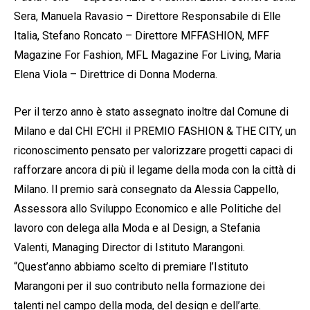
Sera, Manuela Ravasio – Direttore Responsabile di Elle
Italia, Stefano Roncato – Direttore MFFASHION, MFF
Magazine For Fashion, MFL Magazine For Living, Maria
Elena Viola – Direttrice di Donna Moderna.
Per il terzo anno è stato assegnato inoltre dal Comune di
Milano e dal CHI E’CHI il PREMIO FASHION & THE CITY, un
riconoscimento pensato per valorizzare progetti capaci di
rafforzare ancora di più il legame della moda con la città di
Milano. Il premio sarà consegnato da Alessia Cappello,
Assessora allo Sviluppo Economico e alle Politiche del
lavoro con delega alla Moda e al Design, a Stefania
Valenti, Managing Director di Istituto Marangoni.
“Quest’anno abbiamo scelto di premiare l’Istituto
Marangoni per il suo contributo nella formazione dei
talenti nel campo della moda, del design e dell’arte.