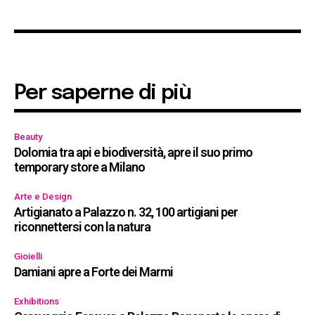
Per saperne di più
Beauty
Dolomia tra api e biodiversità, apre il suo primo
temporary store a Milano
Arte e Design
Artigianato a Palazzo n. 32, 100 artigiani per
riconnettersi con la natura
Gioielli
Damiani apre a Forte dei Marmi
Exhibitions