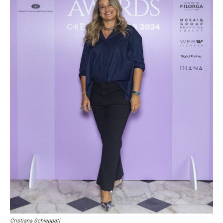
Cristiana Schieppati