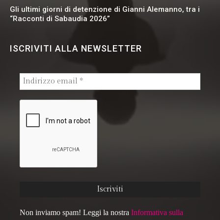
Gli ultimi giorni di detenzione di Gianni Alemanno, tra i
“Racconti di Sabaudia 2026”
ISCRIVITI ALLA NEWSLETTER
Non inviamo spam! Leggi la nostra
Informativa sulla