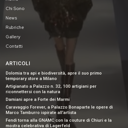
Chi Sono
News
Rubriche
Gallery
Contatti
ARTICOLI
Dolomia tra api e biodiversità, apre il suo primo
temporary store a Milano
Artigianato a Palazzo n. 32, 100 artigiani per
riconnettersi con la natura
Damiani apre a Forte dei Marmi
Caravaggio Forever, a Palazzo Bonaparte le opere di
Marco Tamburro ispirate all’artista
Fendi torna alla GNAMC con la couture di Chiuri e la
mostra celebrativa di Lagerfeld