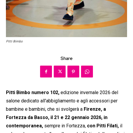
Pitti Bimbo
Share
Pitti Bimbo numero 102,
edizione invernale 2026 del
salone dedicato all’abbigliamento e agli accessori per
bambine e bambini, che si svolgerà a
Firenze, a
Fortezza da Basso, il 21 e 22 gennaio 2026,
in
contemporanea,
sempre in Fortezza,
con Pitti Filati,
il