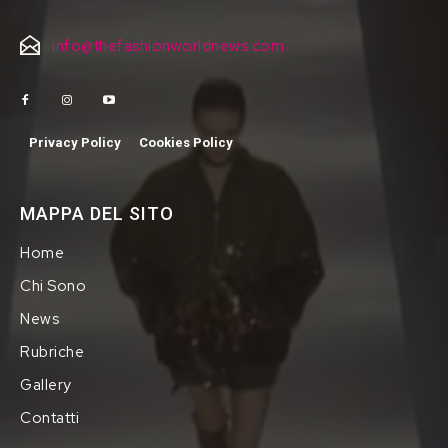
info@thefashionworldnews.com
Privacy Policy
Cookies Policy
MAPPA DEL SITO
Home
Chi Sono
News
Rubriche
Gallery
Contatti