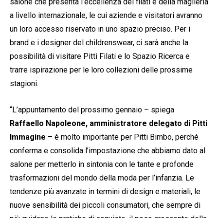
salone che presenta l’eccellenza dei filati e della maglieria
a livello internazionale, le cui aziende e visitatori avranno
un loro accesso riservato in uno spazio preciso. Per i
brand e i designer del childrenswear, ci sarà anche la
possibilità di visitare Pitti Filati e lo Spazio Ricerca e
trarre ispirazione per le loro collezioni delle prossime
stagioni.
“L’appuntamento del prossimo gennaio – spiega
Raffaello Napoleone, amministratore delegato di Pitti
Immagine
– è molto importante per Pitti Bimbo, perché
conferma e consolida l’impostazione che abbiamo dato al
salone per metterlo in sintonia con le tante e profonde
trasformazioni del mondo della moda per l’infanzia. Le
tendenze più avanzate in termini di design e materiali, le
nuove sensibilità dei piccoli consumatori, che sempre di