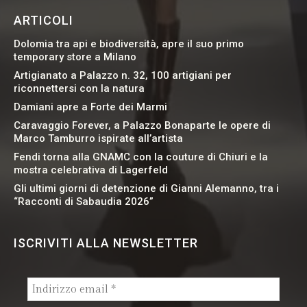
ARTICOLI
Dolomia tra api e biodiversità, apre il suo primo
temporary store a Milano
Artigianato a Palazzo n. 32, 100 artigiani per
riconnettersi con la natura
Damiani apre a Forte dei Marmi
Caravaggio Forever, a Palazzo Bonaparte le opere di
Marco Tamburro ispirate all’artista
Fendi torna alla GNAMC con la couture di Chiuri e la
mostra celebrativa di Lagerfeld
Gli ultimi giorni di detenzione di Gianni Alemanno, tra i
“Racconti di Sabaudia 2026”
ISCRIVITI ALLA NEWSLETTER