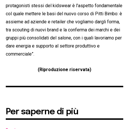
protagonisti stessi del kidswear è l’aspetto fondamentale
col quale mettere le basi del nuovo corso di Pitti Bimbo: è
assieme ad aziende e retailer che vogliamo dargli forma,
tra scouting di nuovi brand e la conferma dei marchi e dei
gruppi più consolidati del salone, con i quali lavoriamo per
dare energia e supporto al settore produttivo e
commerciale”.
(Riproduzione riservata)
Per saperne di più