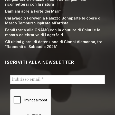
riconnettersi con la natura
Damiani apre a Forte dei Marmi
Caravaggio Forever, a Palazzo Bonaparte le opere di
Marco Tamburro ispirate all’artista
Fendi torna alla GNAMC con la couture di Chiuri e la
mostra celebrativa di Lagerfeld
Gli ultimi giorni di detenzione di Gianni Alemanno, tra i
“Racconti di Sabaudia 2026”
ISCRIVITI ALLA NEWSLETTER