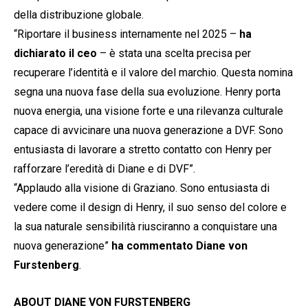
della distribuzione globale.
“Riportare il business internamente nel 2025 –
ha
dichiarato il ceo
– è stata una scelta precisa per
recuperare l’identità e il valore del marchio. Questa nomina
segna una nuova fase della sua evoluzione. Henry porta
nuova energia, una visione forte e una rilevanza culturale
capace di avvicinare una nuova generazione a DVF. Sono
entusiasta di lavorare a stretto contatto con Henry per
rafforzare l’eredità di Diane e di DVF”.
“Applaudo alla visione di Graziano. Sono entusiasta di
vedere come il design di Henry, il suo senso del colore e
la sua naturale sensibilità riusciranno a conquistare una
nuova generazione”
ha commentato Diane von
Furstenberg
.
ABOUT DIANE VON FURSTENBERG