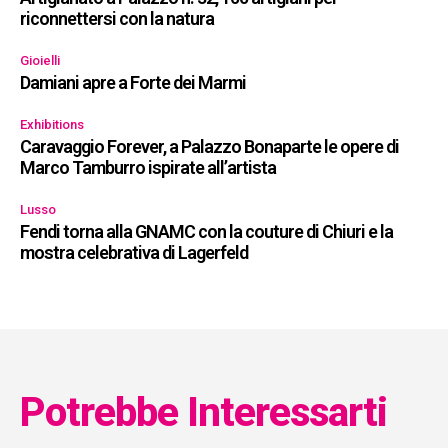
riconnettersi con la natura
Gioielli
Damiani apre a Forte dei Marmi
Exhibitions
Caravaggio Forever, a Palazzo Bonaparte le opere di
Marco Tamburro ispirate all’artista
Lusso
Fendi torna alla GNAMC con la couture di Chiuri e la
mostra celebrativa di Lagerfeld
Potrebbe Interessarti