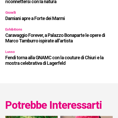
riconnettersi con la natura
Gioielli
Damiani apre a Forte dei Marmi
Exhibitions
Caravaggio Forever, a Palazzo Bonaparte le opere di
Marco Tamburro ispirate all’artista
Lusso
Fendi torna alla GNAMC con la couture di Chiuri e la
mostra celebrativa di Lagerfeld
Potrebbe Interessarti