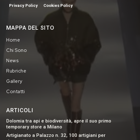
Privacy Policy
Cookies Policy
MAPPA DEL SITO
Home
Chi Sono
News
Rubriche
Gallery
Contatti
ARTICOLI
Dolomia tra api e biodiversità, apre il suo primo
temporary store a Milano
Artigianato a Palazzo n. 32, 100 artigiani per