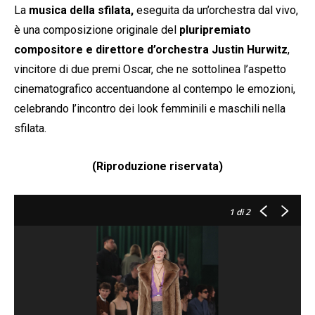
La
musica della sfilata,
eseguita da un’orchestra dal vivo,
è una composizione originale del
pluripremiato
compositore e direttore d’orchestra Justin Hurwitz
,
vincitore di due premi Oscar, che ne sottolinea l’aspetto
cinematografico accentuandone al contempo le emozioni,
celebrando l’incontro dei look femminili e maschili nella
sfilata.
(Riproduzione riservata)
1
di 2