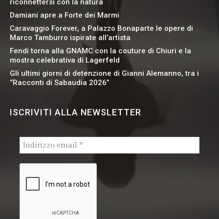
riconnettersi con la natura
Damiani apre a Forte dei Marmi
Caravaggio Forever, a Palazzo Bonaparte le opere di
Marco Tamburro ispirate all’artista
Fendi torna alla GNAMC con la couture di Chiuri e la
mostra celebrativa di Lagerfeld
Gli ultimi giorni di detenzione di Gianni Alemanno, tra i
“Racconti di Sabaudia 2026”
ISCRIVITI ALLA NEWSLETTER