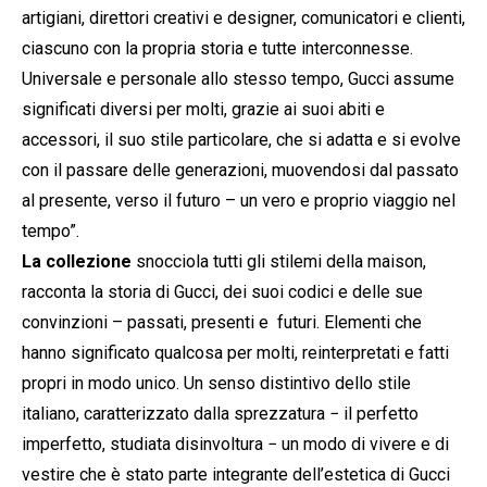
artigiani, direttori creativi e designer, comunicatori e clienti,
ciascuno con la propria storia e tutte interconnesse.
Universale e personale allo stesso tempo, Gucci assume
significati diversi per molti, grazie ai suoi abiti e
accessori, il suo stile particolare, che si adatta e si evolve
con il passare delle generazioni, muovendosi dal passato
al presente, verso il futuro – un vero e proprio viaggio nel
tempo”.
La collezione
snocciola tutti gli stilemi della maison,
racconta la storia di Gucci, dei suoi codici e delle sue
convinzioni – passati, presenti e futuri. Elementi che
hanno significato qualcosa per molti, reinterpretati e fatti
propri in modo unico. Un senso distintivo dello stile
italiano, caratterizzato dalla sprezzatura − il perfetto
imperfetto, studiata disinvoltura − un modo di vivere e di
vestire che è stato parte integrante dell’estetica di Gucci