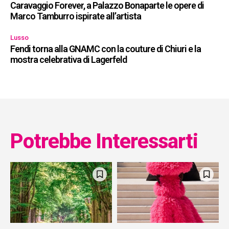
Caravaggio Forever, a Palazzo Bonaparte le opere di
Marco Tamburro ispirate all’artista
Lusso
Fendi torna alla GNAMC con la couture di Chiuri e la
mostra celebrativa di Lagerfeld
Potrebbe Interessarti