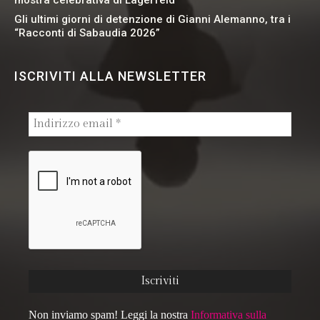
Gli ultimi giorni di detenzione di Gianni Alemanno, tra i
“Racconti di Sabaudia 2026”
ISCRIVITI ALLA NEWSLETTER
Non inviamo spam! Leggi la nostra
Informativa sulla