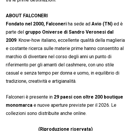
ABOUT FALCONERI
Fondato nel 2000,
Falconeri
ha sede ad
Avio (TN)
ed è
parte del
gruppo Oniverse di Sandro Veronesi dal
2009
. Know-how italiano, eccellente qualità della maglieria
e costante ricerca sulle materie prime hanno consentito al
marchio di diventare nel corso degli anni un punto di
riferimento per gli amanti del cashmere, con uno stile
casual e senza tempo per donna e uomo, in equilibrio di
tradizione, creatività e artigianalità.
Falconeri è presente in
29 paesi con oltre 200 boutique
monomarca
e nuove aperture previste per il 2026. Le
collezioni sono distribuite anche online.
(Riproduzione riservata)