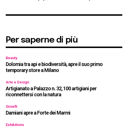
Per saperne di più
Beauty
Dolomia tra api e biodiversità, apre il suo primo
temporary store a Milano
Arte e Design
Artigianato a Palazzo n. 32, 100 artigiani per
riconnettersi con la natura
Gioielli
Damiani apre a Forte dei Marmi
Exhibitions