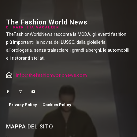
The Fashion World News
DI PATRIZIA VACALEBRI
TheFashionWorldNews racconta la MODA, gli eventi fashion
più importanti, le novità del LUSSO, dalla gioielleria
all'orologeria, senza tralasciare i grandi alberghi, le automobili
e i ristoranti stellati.
info@thefashionworldnews.com
Privacy Policy
Cookies Policy
MAPPA DEL SITO