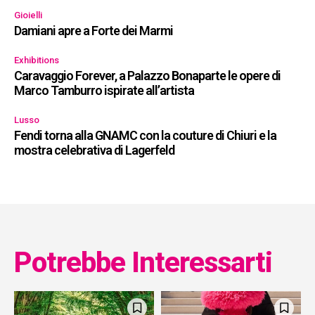
Gioielli
Damiani apre a Forte dei Marmi
Exhibitions
Caravaggio Forever, a Palazzo Bonaparte le opere di
Marco Tamburro ispirate all’artista
Lusso
Fendi torna alla GNAMC con la couture di Chiuri e la
mostra celebrativa di Lagerfeld
Potrebbe Interessarti