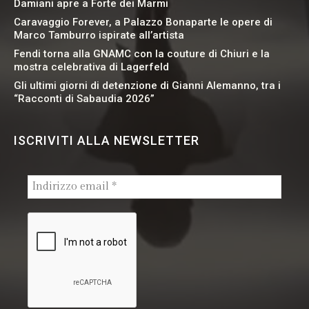
Damiani apre a Forte dei Marmi
Caravaggio Forever, a Palazzo Bonaparte le opere di
Marco Tamburro ispirate all’artista
Fendi torna alla GNAMC con la couture di Chiuri e la
mostra celebrativa di Lagerfeld
Gli ultimi giorni di detenzione di Gianni Alemanno, tra i
“Racconti di Sabaudia 2026”
ISCRIVITI ALLA NEWSLETTER