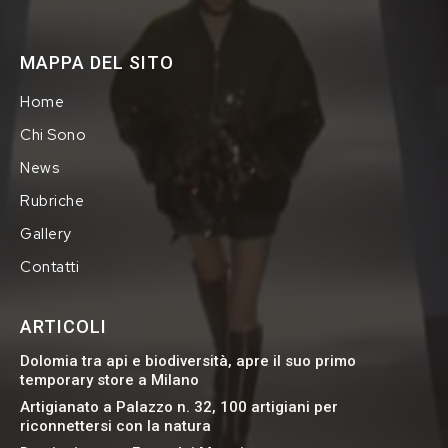
MAPPA DEL SITO
Home
Chi Sono
News
Rubriche
Gallery
Contatti
ARTICOLI
Dolomia tra api e biodiversità, apre il suo primo
temporary store a Milano
Artigianato a Palazzo n. 32, 100 artigiani per
riconnettersi con la natura