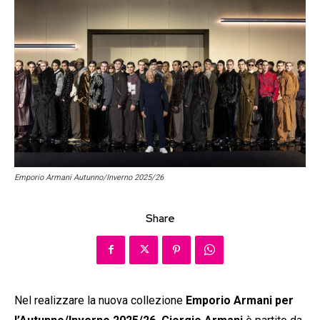
Emporio Armani Autunno/Inverno 2025/26
Share
Nel realizzare la nuova collezione
Emporio Armani per