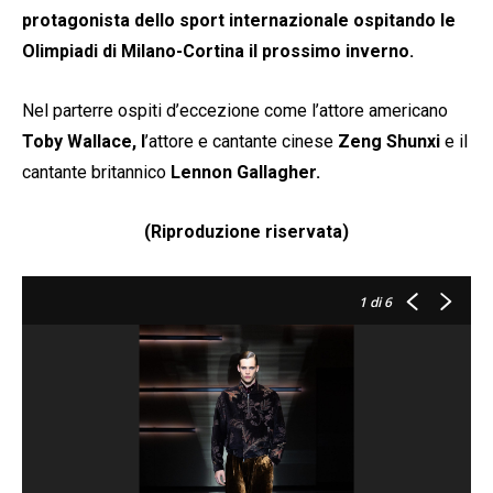
protagonista dello sport internazionale ospitando le
Olimpiadi di Milano-Cortina il prossimo inverno.
Nel parterre ospiti d’eccezione come l’attore americano
Toby Wallace, l
’attore e cantante cinese
Zeng Shunxi
e il
cantante britannico
Lennon Gallagher.
(Riproduzione riservata)
1
di 6