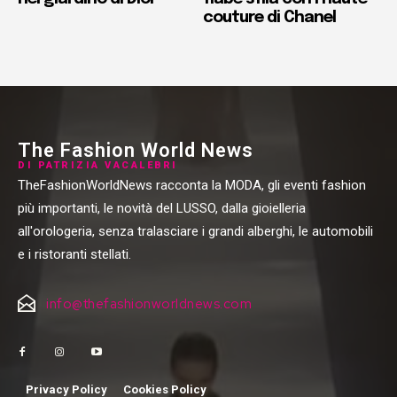
couture di Chanel
The Fashion World News
DI PATRIZIA VACALEBRI
TheFashionWorldNews racconta la MODA, gli eventi fashion
più importanti, le novità del LUSSO, dalla gioielleria
all'orologeria, senza tralasciare i grandi alberghi, le automobili
e i ristoranti stellati.
info@thefashionworldnews.com
Privacy Policy
Cookies Policy