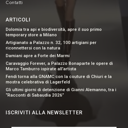
Contatti
ARTICOLI
Dolomia tra api e biodiversità, apre il suo primo
temporary store a Milano
Artigianato a Palazzo n. 32, 100 artigiani per
riconnettersi con la natura
Damiani apre a Forte dei Marmi
Caravaggio Forever, a Palazzo Bonaparte le opere di
Marco Tamburro ispirate all’artista
Fendi torna alla GNAMC con la couture di Chiuri e la
mostra celebrativa di Lagerfeld
Gli ultimi giorni di detenzione di Gianni Alemanno, tra i
“Racconti di Sabaudia 2026”
ISCRIVITI ALLA NEWSLETTER