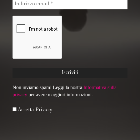
Non inviamo spam! Leggi la nostra
Informativa sulla
privacy
per avere maggiori informazioni.
Accetta Privacy