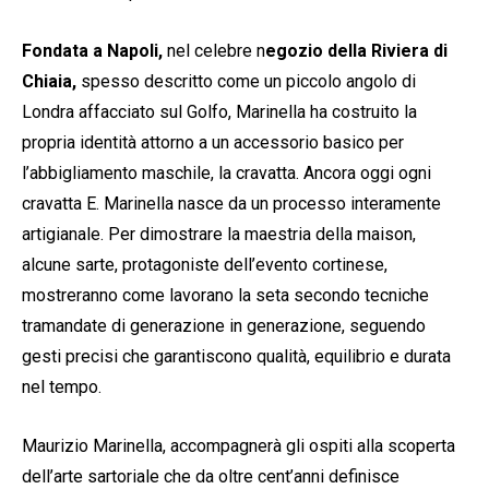
Fondata a Napoli,
nel celebre n
egozio della Riviera di
Chiaia,
spesso descritto come un piccolo angolo di
Londra affacciato sul Golfo, Marinella ha costruito la
propria identità attorno a un accessorio basico per
l’abbigliamento maschile, la cravatta. Ancora oggi ogni
cravatta E. Marinella nasce da un processo interamente
artigianale. Per dimostrare la maestria della maison,
alcune sarte, protagoniste dell’evento cortinese,
mostreranno come lavorano la seta secondo tecniche
tramandate di generazione in generazione, seguendo
gesti precisi che garantiscono qualità, equilibrio e durata
nel tempo.
Maurizio Marinella, accompagnerà gli ospiti alla scoperta
dell’arte sartoriale che da oltre cent’anni definisce