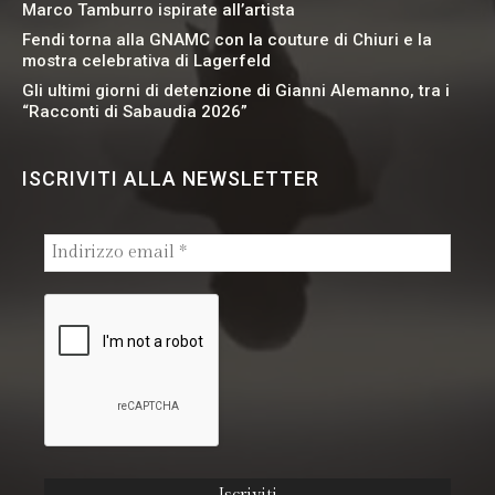
Marco Tamburro ispirate all’artista
Fendi torna alla GNAMC con la couture di Chiuri e la
mostra celebrativa di Lagerfeld
Gli ultimi giorni di detenzione di Gianni Alemanno, tra i
“Racconti di Sabaudia 2026”
ISCRIVITI ALLA NEWSLETTER