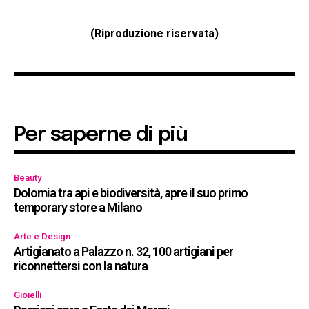
(Riproduzione riservata)
Per saperne di più
Beauty
Dolomia tra api e biodiversità, apre il suo primo
temporary store a Milano
Arte e Design
Artigianato a Palazzo n. 32, 100 artigiani per
riconnettersi con la natura
Gioielli