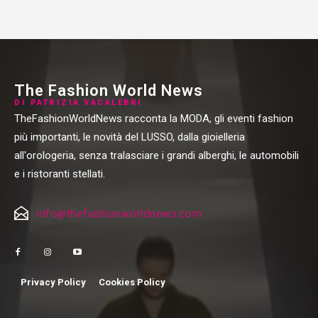
The Fashion World News
DI PATRIZIA VACALEBRI
TheFashionWorldNews racconta la MODA, gli eventi fashion
più importanti, le novità del LUSSO, dalla gioielleria
all'orologeria, senza tralasciare i grandi alberghi, le automobili
e i ristoranti stellati.
info@thefashionworldnews.com
Privacy Policy
Cookies Policy