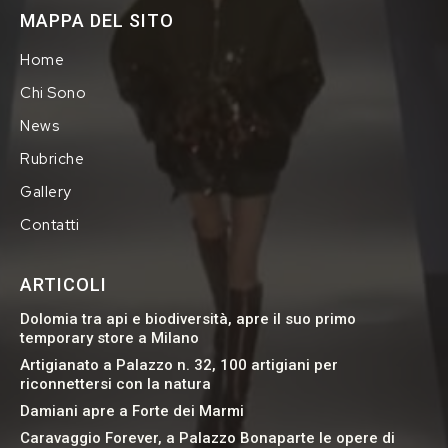
MAPPA DEL SITO
Home
Chi Sono
News
Rubriche
Gallery
Contatti
ARTICOLI
Dolomia tra api e biodiversità, apre il suo primo
temporary store a Milano
Artigianato a Palazzo n. 32, 100 artigiani per
riconnettersi con la natura
Damiani apre a Forte dei Marmi
Caravaggio Forever, a Palazzo Bonaparte le opere di