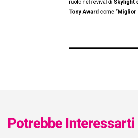
ruolo nel revival di
Skylight 
Tony Award
come
“Miglior 
Potrebbe Interessarti