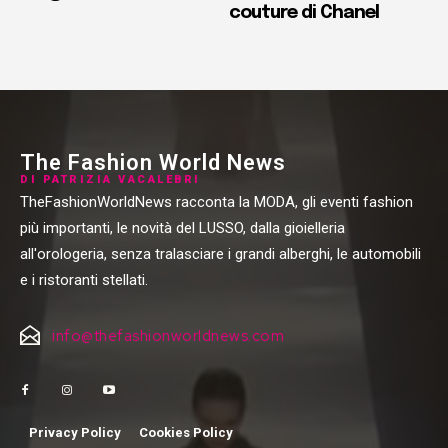
couture di Chanel
The Fashion World News
DI PATRIZIA VACALEBRI
TheFashionWorldNews racconta la MODA, gli eventi fashion
più importanti, le novità del LUSSO, dalla gioielleria
all'orologeria, senza tralasciare i grandi alberghi, le automobili
e i ristoranti stellati.
info@thefashionworldnews.com
Privacy Policy
Cookies Policy