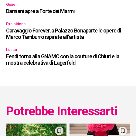
Gioielli
Damiani apre a Forte dei Marmi
Exhibitions
Caravaggio Forever, a Palazzo Bonaparte le opere di
Marco Tamburro ispirate all’artista
Lusso
Fendi torna alla GNAMC con la couture di Chiuri e la
mostra celebrativa di Lagerfeld
Potrebbe Interessarti