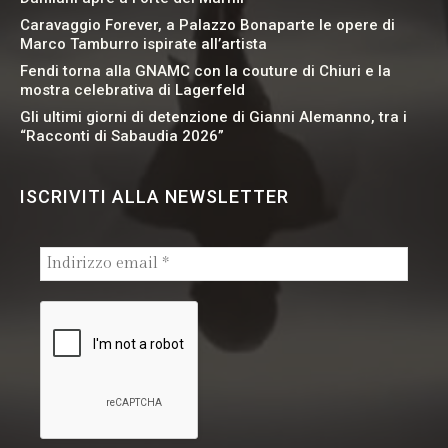
Caravaggio Forever, a Palazzo Bonaparte le opere di
Marco Tamburro ispirate all’artista
Fendi torna alla GNAMC con la couture di Chiuri e la
mostra celebrativa di Lagerfeld
Gli ultimi giorni di detenzione di Gianni Alemanno, tra i
“Racconti di Sabaudia 2026”
ISCRIVITI ALLA NEWSLETTER