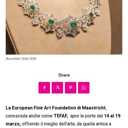
Buccellati Tefaf 2026
Share
La European Fine Art Foundation di Maastricht
,
conosciuta anche come
TEFAF,
apre le porte dal
14 al 19
marzo,
offrendo il meglio dell’arte, da quella antica a