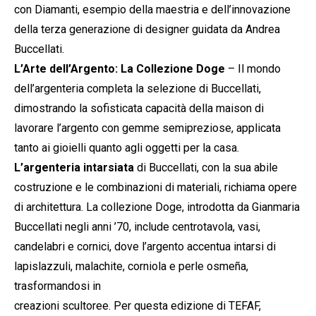
con Diamanti, esempio della maestria e dell’innovazione
della terza generazione di designer guidata da Andrea
Buccellati.
L’Arte dell’Argento: La Collezione Doge
– Il mondo
dell’argenteria completa la selezione di Buccellati,
dimostrando la sofisticata capacità della maison di
lavorare l’argento con gemme semipreziose, applicata
tanto ai gioielli quanto agli oggetti per la casa.
L’argenteria intarsiata
di Buccellati, con la sua abile
costruzione e le combinazioni di materiali, richiama opere
di architettura. La collezione Doge, introdotta da Gianmaria
Buccellati negli anni ’70, include centrotavola, vasi,
candelabri e cornici, dove l’argento accentua intarsi di
lapislazzuli, malachite, corniola e perle osmeña,
trasformandosi in
creazioni scultoree. Per questa edizione di TEFAF,