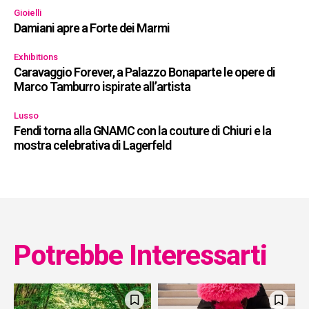
Gioielli
Damiani apre a Forte dei Marmi
Exhibitions
Caravaggio Forever, a Palazzo Bonaparte le opere di
Marco Tamburro ispirate all’artista
Lusso
Fendi torna alla GNAMC con la couture di Chiuri e la
mostra celebrativa di Lagerfeld
Potrebbe Interessarti