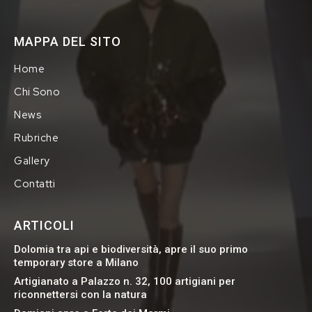
MAPPA DEL SITO
Home
Chi Sono
News
Rubriche
Gallery
Contatti
ARTICOLI
Dolomia tra api e biodiversità, apre il suo primo
temporary store a Milano
Artigianato a Palazzo n. 32, 100 artigiani per
riconnettersi con la natura