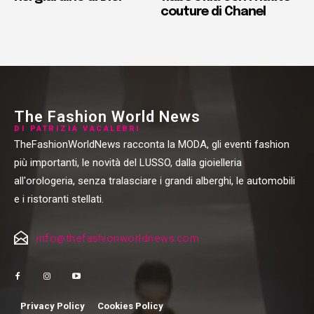
couture di Chanel
The Fashion World News
DI PATRIZIA VACALEBRI
TheFashionWorldNews racconta la MODA, gli eventi fashion
più importanti, le novità del LUSSO, dalla gioielleria
all'orologeria, senza tralasciare i grandi alberghi, le automobili
e i ristoranti stellati.
info@thefashionworldnews.com
Privacy Policy
Cookies Policy