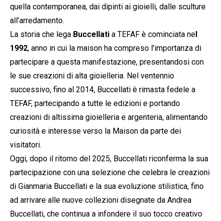
quella contemporanea, dai dipinti ai gioielli, dalle sculture
all’arredamento.
La storia che lega
Buccellati
a TEFAF è cominciata ne
l
1992
, anno in cui la maison ha compreso l’importanza di
partecipare a questa manifestazione, presentandosi con
le sue creazioni di alta gioielleria. Nel ventennio
successivo, fino al 2014, Buccellati è rimasta fedele a
TEFAF, partecipando a tutte le edizioni e portando
creazioni di altissima gioielleria e argenteria, alimentando
curiosità e interesse verso la Maison da parte dei
visitatori.
Oggi, dopo il ritorno del 2025, Buccellati riconferma la sua
partecipazione con una selezione che celebra le creazioni
di Gianmaria Buccellati e la sua evoluzione stilistica, fino
ad arrivare alle nuove collezioni disegnate da Andrea
Buccellati, che continua a infondere il suo tocco creativo