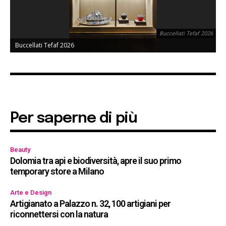
Buccellati Tefaf 2026
Buccellati Tefaf 2026
Per saperne di più
Beauty
Dolomia tra api e biodiversità, apre il suo primo
temporary store a Milano
Arte e Design
Artigianato a Palazzo n. 32, 100 artigiani per
riconnettersi con la natura