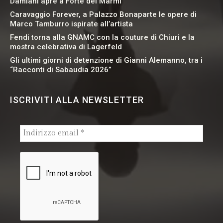
Damiani apre a Forte dei Marmi
Caravaggio Forever, a Palazzo Bonaparte le opere di
Marco Tamburro ispirate all’artista
Fendi torna alla GNAMC con la couture di Chiuri e la
mostra celebrativa di Lagerfeld
Gli ultimi giorni di detenzione di Gianni Alemanno, tra i
“Racconti di Sabaudia 2026”
ISCRIVITI ALLA NEWSLETTER