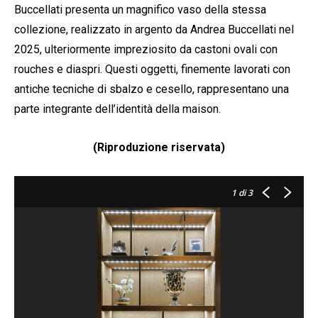
Buccellati presenta un magnifico vaso della stessa
collezione, realizzato in argento da Andrea Buccellati nel
2025, ulteriormente impreziosito da castoni ovali con
rouches e diaspri. Questi oggetti, finemente lavorati con
antiche tecniche di sbalzo e cesello, rappresentano una
parte integrante dell’identità della maison.
(Riproduzione riservata)
1
di 3