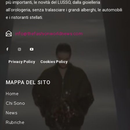
più importanti, le novità del LUSSO, dalla gioielleria
all'orologeria, senza tralasciare i grandi alberghi, le automobili
e i ristoranti stellati.
info@thefashionworldnews.com
Privacy Policy
Cookies Policy
MAPPA DEL SITO
Home
Chi Sono
News
Rubriche