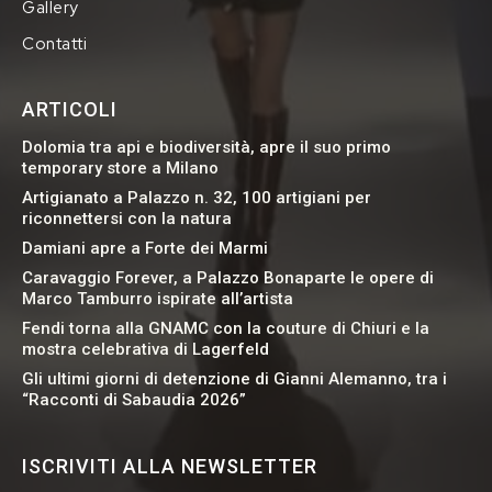
Gallery
Contatti
ARTICOLI
Dolomia tra api e biodiversità, apre il suo primo
temporary store a Milano
Artigianato a Palazzo n. 32, 100 artigiani per
riconnettersi con la natura
Damiani apre a Forte dei Marmi
Caravaggio Forever, a Palazzo Bonaparte le opere di
Marco Tamburro ispirate all’artista
Fendi torna alla GNAMC con la couture di Chiuri e la
mostra celebrativa di Lagerfeld
Gli ultimi giorni di detenzione di Gianni Alemanno, tra i
“Racconti di Sabaudia 2026”
ISCRIVITI ALLA NEWSLETTER