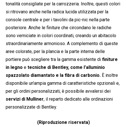
tonalità consigliate per la carrozzeria. Inoltre, questi colori
si ritrovano anche nella radica lucida utilizzata per la
console centrale e per i tavolini da pic-nic nella parte
posteriore. Anche le finiture che circondano le radiche
sono verniciate in colori coordinati, creando un abitacolo
straordinariamente armonioso. A complemento di queste
aree colorate, per la plancia e la parte interna delle
portiere può scegliere tra la gamma esistente di
finiture
in legno
e
tecniche di Bentley, come l’alluminio
spazzolato diamantato e la fibra di carbonio.
È inoltre
disponibile un’ampia gamma di caratteristiche opzionali e,
per gli ordini personalizzati, è possibile avvalersi dei
servizi di Mulliner
, il reparto dedicato alle ordinazioni
personalizzate di Bentley.
(Riproduzione riservata)