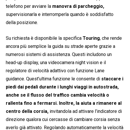
telefono per avviare la
manovra di parcheggio,
supervisionarla e interromperla quando è soddisfatto
della posizione.
Su richiesta è disponibile la specifica
Touring
, che rende
ancora più semplice la guida su strade aperte grazie a
numerosi sistemi di assistenza. Questi includono un
head-up display, una videocamera night vision e il
regolatore di velocità adattivo con funzione Lane
guidance. Quest’ultima funzione le consente di
staccare i
piedi dai pedali durante i lunghi viaggi in autostrada,
anche se il flusso del traffico cambia velocità o
rallenta fino a fermarsi. Inoltre, la aiuta a rimanere al
centro della corsia,
invitandola ad attivare l’indicatore di
direzione qualora cui cercasse di cambiare corsia senza
averlo già attivato. Regolando automaticamente la velocità