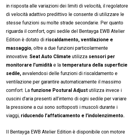
in risposta alle variazioni dei limiti di velocità, il regolatore
di velocità adattivo predittivo le consente di utilizzare le
stesse funzioni su molte strade secondarie. Per quanto
riguarda il comfort, ogni sedile del Bentayga EWB Atelier
Edition è dotato di
riscaldamento, ventilazione e
massaggio
, oltre a due funzioni particolarmente
innovative.
Seat Auto Climate
utilizza
sensori per
monitorare l’umidità
e la
temperatura della superficie
sedile,
avvalendosi delle funzioni di riscaldamento e
ventilazione per garantire automaticamente il massimo
comfort. La
funzione Postural Adjust
utilizza invece i
cuscini d’aria presenti all’interno di ogni sedile per variare
la pressione a cui sono sottoposti i muscoli durante i
viaggi,
riducendo l’affaticamento e l’indolenzimento.
Il Bentayga EWB Atelier Edition è disponibile con motore