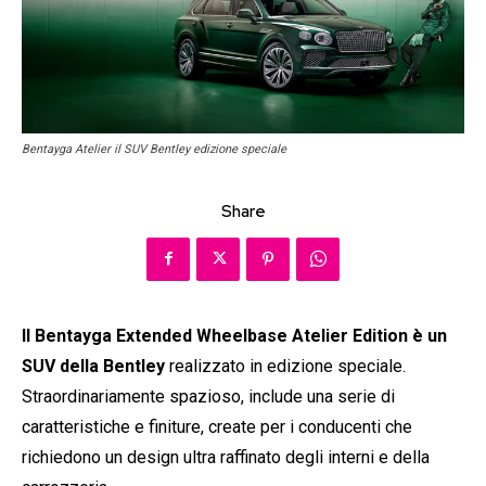
Bentayga Atelier il SUV Bentley edizione speciale
Share
Il Bentayga Extended Wheelbase Atelier Edition è un
SUV della Bentley
realizzato in edizione speciale.
Straordinariamente spazioso, include una serie di
caratteristiche e finiture, create per i conducenti che
richiedono un design ultra raffinato degli interni e della