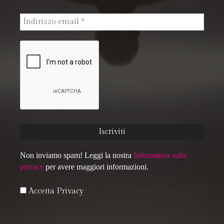
Non inviamo spam! Leggi la nostra
Informativa sulla
privacy
per avere maggiori informazioni.
Accetta Privacy