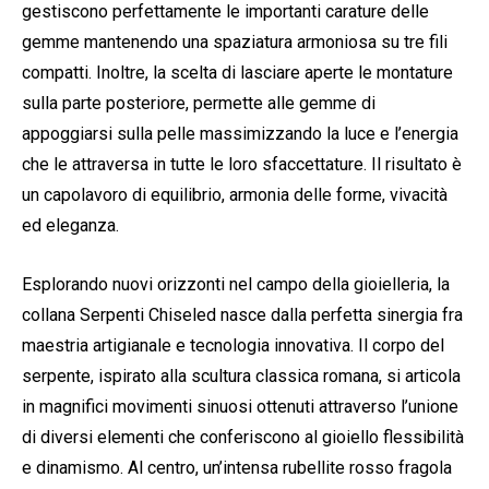
gestiscono perfettamente le importanti carature delle
gemme mantenendo una spaziatura armoniosa su tre fili
compatti. Inoltre, la scelta di lasciare aperte le montature
sulla parte posteriore, permette alle gemme di
appoggiarsi sulla pelle massimizzando la luce e l’energia
che le attraversa in tutte le loro sfaccettature. Il risultato è
un capolavoro di equilibrio, armonia delle forme, vivacità
ed eleganza.
Esplorando nuovi orizzonti nel campo della gioielleria, la
collana Serpenti Chiseled nasce dalla perfetta sinergia fra
maestria artigianale e tecnologia innovativa. Il corpo del
serpente, ispirato alla scultura classica romana, si articola
in magnifici movimenti sinuosi ottenuti attraverso l’unione
di diversi elementi che conferiscono al gioiello flessibilità
e dinamismo. Al centro, un’intensa rubellite rosso fragola