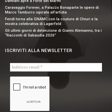
Damiani apre a Forte dei Marmi
Caravaggio Forever, a Palazzo Bonaparte le opere di
Marco Tamburro ispirate all’artista
Fendi torna alla GNAMC con la couture di Chiuri e la
mostra celebrativa di Lagerfeld
Gli ultimi giorni di detenzione di Gianni Alemanno, tra i
“Racconti di Sabaudia 2026”
ISCRIVITI ALLA NEWSLETTER