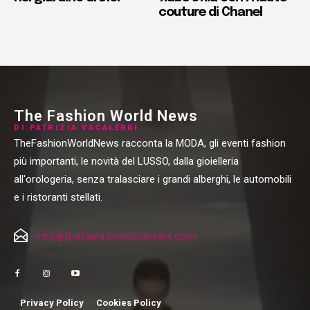
couture di Chanel
The Fashion World News
DI PATRIZIA VACALEBRI
TheFashionWorldNews racconta la MODA, gli eventi fashion
più importanti, le novità del LUSSO, dalla gioielleria
all'orologeria, senza tralasciare i grandi alberghi, le automobili
e i ristoranti stellati.
info@thefashionworldnews.com
Privacy Policy
Cookies Policy