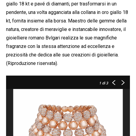
giallo 18 kt e pavé di diamanti, per trasformarsi in un
pendente, una volta agganciata alla collana in oro giallo 18
kt, fornita insieme alla borsa. Maestro delle gemme della
natura, creatore di meraviglie e instancabile innovatore, il
gioielliere romano Bvlgari realizza le sue magnifiche
fragranze con la stessa attenzione ad eccellenza e
preziosità che dedica alle sue creazioni di gioielleria.
(Riproduzione riservata).
1
di 3