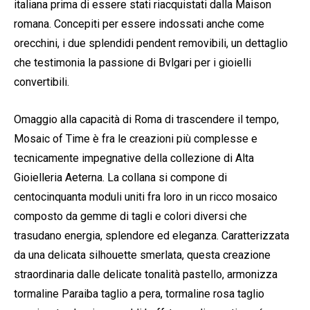
italiana prima di essere stati riacquistati dalla Maison
romana. Concepiti per essere indossati anche come
orecchini, i due splendidi pendent removibili, un dettaglio
che testimonia la passione di Bvlgari per i gioielli
convertibili.
Omaggio alla capacità di Roma di trascendere il tempo,
Mosaic of Time è fra le creazioni più complesse e
tecnicamente impegnative della collezione di Alta
Gioielleria Aeterna. La collana si compone di
centocinquanta moduli uniti fra loro in un ricco mosaico
composto da gemme di tagli e colori diversi che
trasudano energia, splendore ed eleganza. Caratterizzata
da una delicata silhouette smerlata, questa creazione
straordinaria dalle delicate tonalità pastello, armonizza
tormaline Paraiba taglio a pera, tormaline rosa taglio