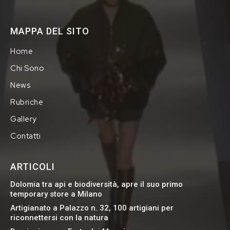
MAPPA DEL SITO
Home
Chi Sono
News
Rubriche
Gallery
Contatti
ARTICOLI
Dolomia tra api e biodiversità, apre il suo primo
temporary store a Milano
Artigianato a Palazzo n. 32, 100 artigiani per
riconnettersi con la natura