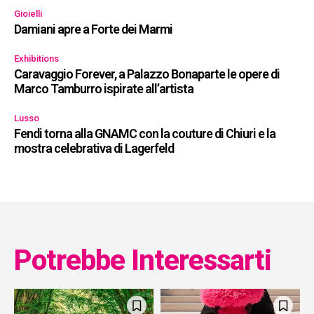
Gioielli
Damiani apre a Forte dei Marmi
Exhibitions
Caravaggio Forever, a Palazzo Bonaparte le opere di
Marco Tamburro ispirate all’artista
Lusso
Fendi torna alla GNAMC con la couture di Chiuri e la
mostra celebrativa di Lagerfeld
Potrebbe Interessarti