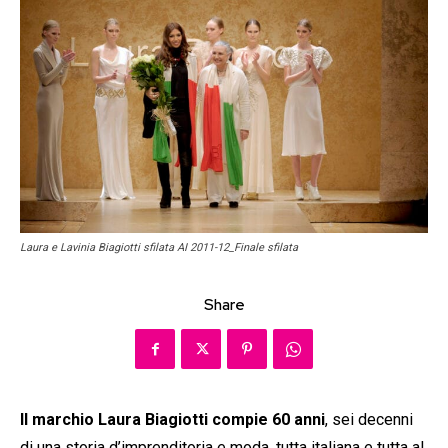
Laura e Lavinia Biagiotti sfilata AI 2011-12_Finale sfilata
Share
Il marchio Laura Biagiotti compie 60 anni
, sei decenni
di una storia d’imprenditoria e moda, tutta italiana e tutta al