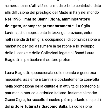
numerosi anni d’attività nella moda e l’alto contributo dato
alla diffusione del prestigio del Made in Italy nel mondo.
Nel 1996 il marito Gianni Cigna, amministratore
delegato, scompare prematuramente. La figlia
Lavinia,
che rappresenta la terza generazione, entra
nell’azienda di famiglia, occupandosi di comunicazione e
marketing per poi assumere la gestione e lo sviluppo
delle Licenze e delle Collezioni legate al Brand Laura
Biagiotti, in particolare il settore profumi.
Laura Biagiotti, appassionata collezionista e generosa
mecenate, assieme a Lavinia è costantemente coinvolta
nella promozione della cultura e in attività di sostegno al
patrimonio storico e artistico italiano. Insieme al marito
Gianni Cigna, ha raccolto il nucleo più importante di quadri
del
pittore futurista Giacomo Balla.
La collezione