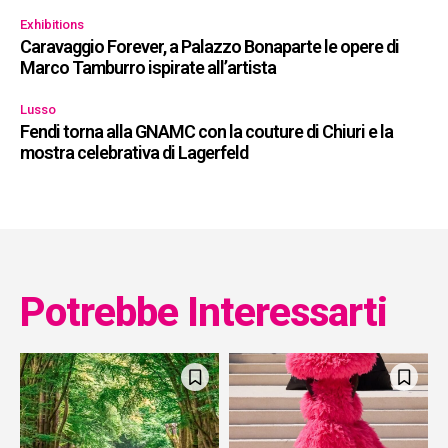
Exhibitions
Caravaggio Forever, a Palazzo Bonaparte le opere di
Marco Tamburro ispirate all’artista
Lusso
Fendi torna alla GNAMC con la couture di Chiuri e la
mostra celebrativa di Lagerfeld
Potrebbe Interessarti