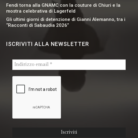
Fendi torna alla GNAMC con la couture di Chiuri e la
mostra celebrativa di Lagerfeld
Gli ultimi giorni di detenzione di Gianni Alemanno, tra i
“Racconti di Sabaudia 2026”
ISCRIVITI ALLA NEWSLETTER