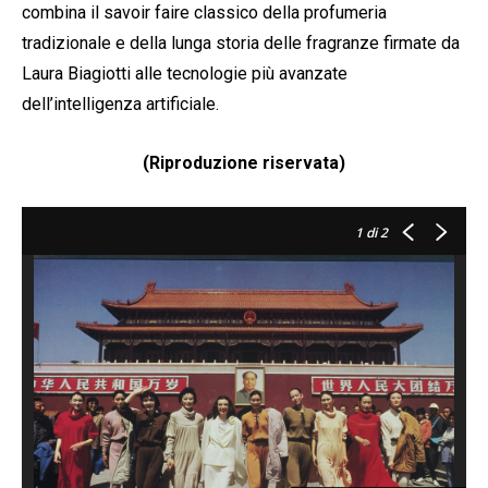
combina il savoir faire classico della profumeria
tradizionale e della lunga storia delle fragranze firmate da
Laura Biagiotti alle tecnologie più avanzate
dell’intelligenza artificiale.
(Riproduzione riservata)
1
di 2