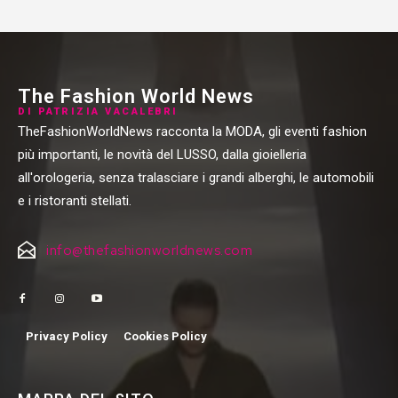
The Fashion World News
DI PATRIZIA VACALEBRI
TheFashionWorldNews racconta la MODA, gli eventi fashion
più importanti, le novità del LUSSO, dalla gioielleria
all'orologeria, senza tralasciare i grandi alberghi, le automobili
e i ristoranti stellati.
info@thefashionworldnews.com
Privacy Policy
Cookies Policy