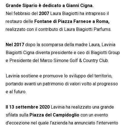
Grande Sipario è dedicato a Gianni Cigna.
Nel febbraio del
2007
Laura Biagiotti ha intrapreso il
restauro delle
Fontane di Piazza Farnese a Roma,
realizzato con il contributo di Laura Biagiotti Parfums.
Nel 2017
dopo la scomparsa della madre Laura, Lavinia
Biagiotti Cigna diventa presidente e ceo di Biagiotti Group
e Presidente del Marco Simone Golf & Country Club.
Lavinia sostiene e promuove lo sviluppo del territorio,
portando avanti un patrimonio di valori volto al progresso
e al futuro.
Il 13 settembre 2020
Lavinia ha realizzato una grande
sfilata sulla
Piazza del Campidoglio
con un evento
d’eccezione nel quale l’azienda ha annunciato l’intervento