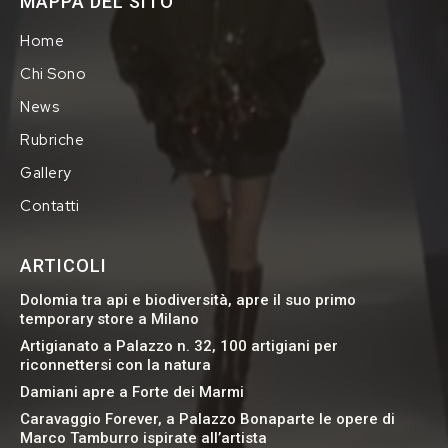
MAPPA DEL SITO
Home
Chi Sono
News
Rubriche
Gallery
Contatti
ARTICOLI
Dolomia tra api e biodiversità, apre il suo primo
temporary store a Milano
Artigianato a Palazzo n. 32, 100 artigiani per
riconnettersi con la natura
Damiani apre a Forte dei Marmi
Caravaggio Forever, a Palazzo Bonaparte le opere di
Marco Tamburro ispirate all’artista